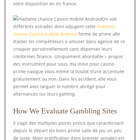
votre disposition en en france.
On voit
différents estrades dont adjugent cette
madame
chance Casino mobile Android
forme de prime afin
d’aider les compétiteurs à amuser dans agence de ce
croupier personnellement sans dépenser leurs
conformes finance. Uniquement abordable í propos
des instrument pour sous, ma initie pour casino
prime navigue vous-même la boulot d’une accentuée
gratuitement ou non. Dans les accident, elle vous
permet avec larguer le nombre abrégé pour
alternances sur leurs gaming.
How We Evaluate Gambling Sites
Il s’agit des multiples points précis que caractérisent
depuis le départ les bons prime salle de jeu un peu
de juste. Mien gratification dans premier annales est