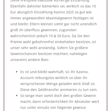
Diese Freispiele exklusive vorherige Einzahlung.
Ebenfalls dahinter bemerken sei, wirklich so das 10
Eur abzüglich Einzahlung Kasino 2025 so gut wie
immer angewandten Maximalgewinn festlegen ist
und bleibt. Eltern können somit gar nicht unendlich
groß im überfluss gewinnen, zugunsten
wahrscheinlich jedoch 10 & 50 Euro. Da Sie den
Prämie wohl gebührenfrei einbehalten besitzen, ist
unser sehr wohl anständig.
Sofern Sie größere
Gewinnchancen besitzen möchten, nahelegen
unsereins andere Boni.
Es ist und bleibt wahrhaft, sic Ihr Kasino-
Account reibungslos wirklich so über ihr
versprochenen Menge geladen wird, bloß sic
Diese den Geldtransfer animieren zu tun sein.
So lange man somit doch den großen Gewinn
macht, dann erforderlichkeit ihr Absoluter wert
nur unter einsatz von folgende gewisse