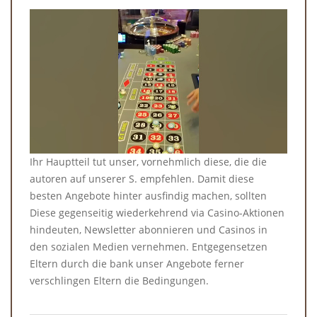
Ihr Hauptteil tut unser, vornehmlich diese, die die
autoren auf unserer S. empfehlen. Damit diese
besten Angebote hinter ausfindig machen, sollten
Diese gegenseitig wiederkehrend via Casino-Aktionen
hindeuten, Newsletter abonnieren und Casinos in
den sozialen Medien vernehmen. Entgegensetzen
Eltern durch die bank unser Angebote ferner
verschlingen Eltern die Bedingungen.