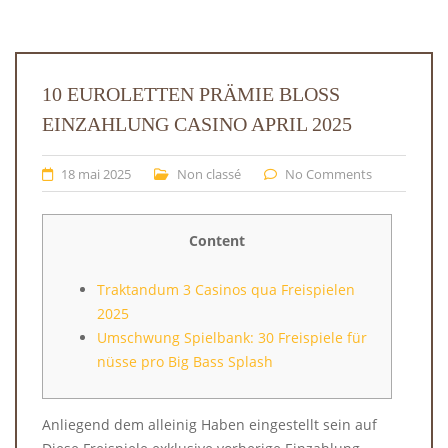
10 EUROLETTEN PRÄMIE BLOSS E
INZAHLUNG CASINO APRIL 2025
18 mai 2025
Non classé
No Comments
Content
Traktandum 3 Casinos qua Freispielen
2025
Umschwung Spielbank: 30 Freispiele für
nüsse pro Big Bass Splash
Anliegend dem alleinig Haben eingestellt sein auf