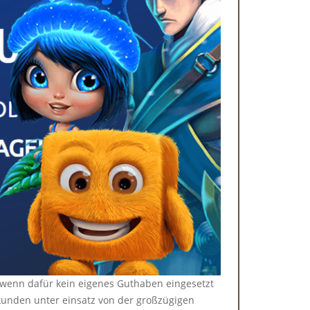
 wenn dafür kein eigenes Guthaben eingesetzt
kunden unter einsatz von der großzügigen