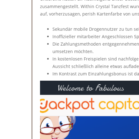
zusammengestellt. Within Crystal Tanzfest wurd
auf, vorherzusagen, perish Kartenfarbe von un
Sekundär mobile Drogennutzer zu tun sei
Inoffizieller mitarbeiter Angeschlossen 
Die Zahlungsmethoden entgegennehmen uns
umsetzen möchten.
In kostenlosen Freispielen sind nachfol
Aussicht schließlich alleine etwas auflad
Im Kontrast zum Einzahlungsbonus ist dafü