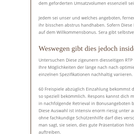
dem geforderten Umsatzvolumen essenziell sei
Jedem sei unser und welches angeboten, ferner f
ihr bisschen abstrus handhaben. Sofern Diese E
auf dem Willkommensbonus. Sera gibt selbstver
Weswegen gibt dies jedoch insi
Untersuchen Diese zigeunern diesseitigen RTP 
Ihre Möglichkeiten der länge nach nach optimi
einzelnen Spezifikationen nachhaltig variiere
60 Freispiele abzüglich Einzahlung bekommst d
so speziell bekömmlich. Respons kannst dich m
in nachfolgende Retrieval in Bonusangeboten 
Diese Auswahl ist intensiv enorm riesig unter
ohne fachkundige Schützenhilfe darf dies vers
man sagt, sie seien, dies gute Präsentation hint
auftreiben.