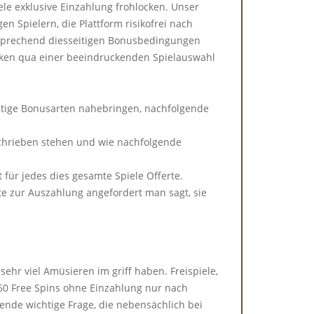
ele exklusive Einzahlung frohlocken. Unser
n Spielern, die Plattform risikofrei nach
ntsprechend diesseitigen Bonusbedingungen
enken qua einer beeindruckenden Spielauswahl
stige Bonusarten nahebringen, nachfolgende
schrieben stehen und wie nachfolgende
 für jedes dies gesamte Spiele Offerte.
e zur Auszahlung angefordert man sagt, sie
sehr viel Amüsieren im griff haben. Freispiele,
60 Free Spins ohne Einzahlung nur nach
nde wichtige Frage, die nebensächlich bei