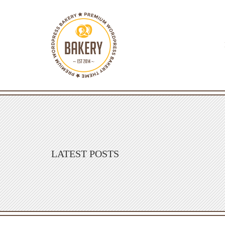
LATEST POSTS