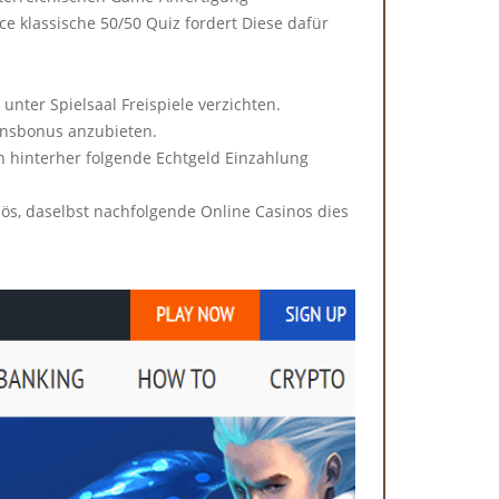
ce klassische 50/50 Quiz fordert Diese dafür
nter Spielsaal Freispiele verzichten.
mensbonus anzubieten.
 hinterher folgende Echtgeld Einzahlung
s, daselbst nachfolgende Online Casinos dies