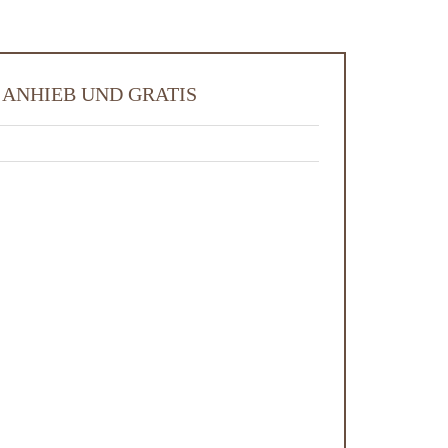
 ANHIEB UND GRATIS