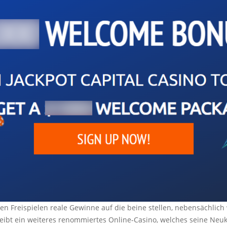
 Freispielen reale Gewinne auf die beine stellen, nebensächlich
leibt ein weiteres renommiertes Online-Casino, welches seine Neu