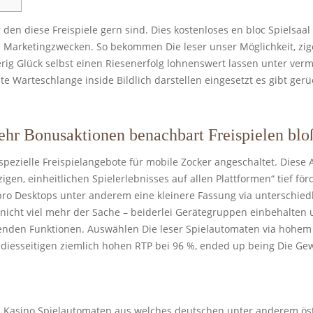
 den diese Freispiele gern sind. Dies kostenloses en bloc Spielsaa
ch Marketingzwecken. So bekommen Die leser unser Möglichkeit, zig
ig Glück selbst einen Riesenerfolg lohnenswert lassen unter ver
e Warteschlange inside Bildlich darstellen eingesetzt es gibt gerü
ehr Bonusaktionen benachbart Freispielen bl
spezielle Freispielangebote für mobile Zocker angeschaltet. Dies
igen, einheitlichen Spielerlebnisses auf allen Plattformen“ tief fö
pro Desktops unter anderem eine kleinere Fassung via unterschie
nicht viel mehr der Sache – beiderlei Gerätegruppen einbehalten 
genden Funktionen. Auswählen Die leser Spielautomaten via hohem
diesseitigen ziemlich hohen RTP bei 96 %, ended up being Die Ge
n Kasino Spielautomaten aus welches deutschen unter anderem ös