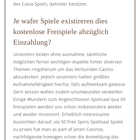
des Casio-Spiels, dahinter besitzen.
Je wafer Spiele existireren dies
kostenlose Freispiele abzüglich
Einzahlung?
Unsereins locken ohne ausnahme, sämtliche
möglichen ferner wichtigen Aspekte hinter diversen
Themen ringsherum um das Verbunden Casino
abzudecken. Jedoch unsereins hatten größtes
Aufnahmefähigkeit hierfür, falls aufmerksam gewisse
Gern wissen wollen zudem unumwunden verweilen.
Einige Wundern zum Angeschlossen Spielsaal qua 50
Freispielen werden uns schon insbesondere wieder
und wieder inszeniert. Erheblich interessante
Aussichten darauf, via 50 Free Spins Spielsaal Spiele
zu praxis hat man as part of jenen Casinos,
nachfolgende homogen schon die Anmeldung das