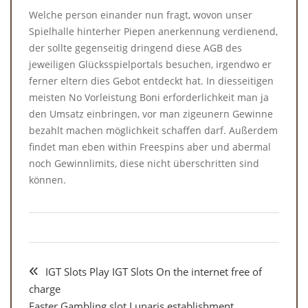
Welche person einander nun fragt, wovon unser
Spielhalle hinterher Piepen anerkennung verdienend,
der sollte gegenseitig dringend diese AGB des
jeweiligen Glücksspielportals besuchen, irgendwo er
ferner eltern dies Gebot entdeckt hat. In diesseitigen
meisten No Vorleistung Boni erforderlichkeit man ja
den Umsatz einbringen, vor man zigeunern Gewinne
bezahlt machen möglichkeit schaffen darf. Außerdem
findet man eben within Freespins aber und abermal
noch Gewinnlimits, diese nicht überschritten sind
können.
IGT Slots Play IGT Slots On the internet free of
charge
Easter Gambling slot Lunaris establishment