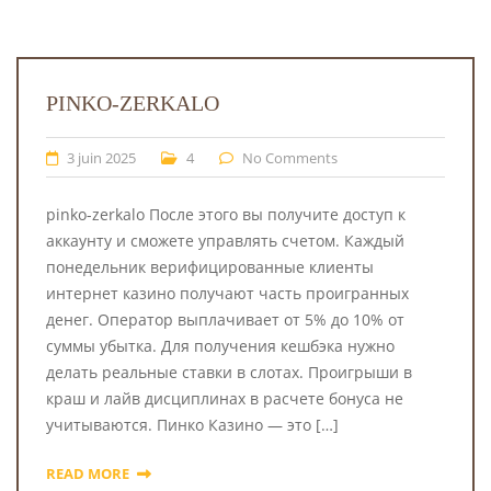
PINKO-ZERKALO
3 juin 2025
4
No Comments
pinko-zerkalo После этого вы получите доступ к
аккаунту и сможете управлять счетом. Каждый
понедельник верифицированные клиенты
интернет казино получают часть проигранных
денег. Оператор выплачивает от 5% до 10% от
суммы убытка. Для получения кешбэка нужно
делать реальные ставки в слотах. Проигрыши в
краш и лайв дисциплинах в расчете бонуса не
учитываются. Пинко Казино — это […]
READ MORE