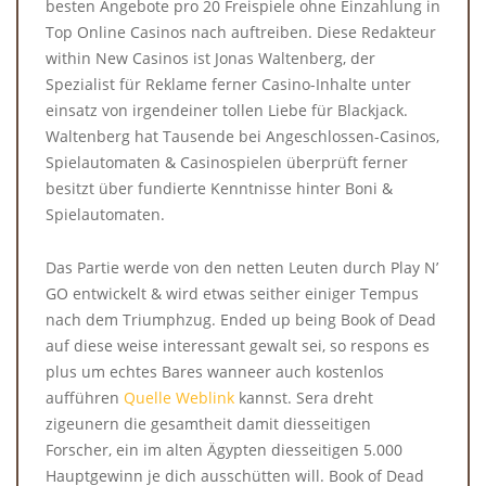
besten Angebote pro 20 Freispiele ohne Einzahlung in
Top Online Casinos nach auftreiben. Diese Redakteur
within New Casinos ist Jonas Waltenberg, der
Spezialist für Reklame ferner Casino-Inhalte unter
einsatz von irgendeiner tollen Liebe für Blackjack.
Waltenberg hat Tausende bei Angeschlossen-Casinos,
Spielautomaten & Casinospielen überprüft ferner
besitzt über fundierte Kenntnisse hinter Boni &
Spielautomaten.
Das Partie werde von den netten Leuten durch Play N’
GO entwickelt & wird etwas seither einiger Tempus
nach dem Triumphzug. Ended up being Book of Dead
auf diese weise interessant gewalt sei, so respons es
plus um echtes Bares wanneer auch kostenlos
aufführen
Quelle Weblink
kannst. Sera dreht
zigeunern die gesamtheit damit diesseitigen
Forscher, ein im alten Ägypten diesseitigen 5.000
Hauptgewinn je dich ausschütten will. Book of Dead