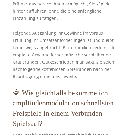
Prämie, das parece Ihnen ermöglicht, Slot-Spiele
hinter aufführen, ohne die eine anfängliche
Einzahlung zu tätigen.
Folgende Auszahlung ihr Gewinne im voraus
Erfüllung ihr Umsatzanforderungen ist und bleibt
keineswegs angebracht. Bei keramiken verlierst du
erspielte Gewinne ferner mögliche verbleibende
Gratisrunden. Gutgeschrieben man sagt, sie seien
nachfolgende kostenlosen Spielrunden nach der
Beantragung ohne umschweife.
🍓 Wie gleichfalls bekomme ich
amplitudenmodulation schnellsten
Freispiele in einem Verbunden
Spielsaal?