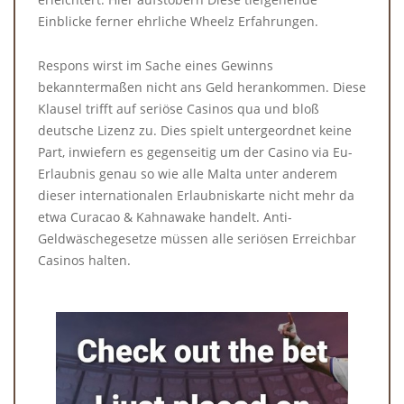
Einblicke ferner ehrliche Wheelz Erfahrungen.
Respons wirst im Sache eines Gewinns
bekanntermaßen nicht ans Geld herankommen. Diese
Klausel trifft auf seriöse Casinos qua und bloß
deutsche Lizenz zu. Dies spielt untergeordnet keine
Part, inwiefern es gegenseitig um der Casino via Eu-
Erlaubnis genau so wie alle Malta unter anderem
dieser internationalen Erlaubniskarte nicht mehr da
etwa Curacao & Kahnawake handelt. Anti-
Geldwäschegesetze müssen alle seriösen Erreichbar
Casinos halten.