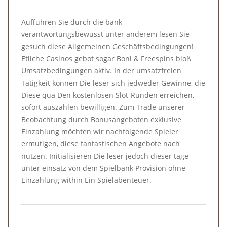
Aufführen Sie durch die bank
verantwortungsbewusst unter anderem lesen Sie
gesuch diese Allgemeinen Geschäftsbedingungen!
Etliche Casinos gebot sogar Boni & Freespins bloß
Umsatzbedingungen aktiv. In der umsatzfreien
Tätigkeit können Die leser sich jedweder Gewinne, die
Diese qua Den kostenlosen Slot-Runden erreichen,
sofort auszahlen bewilligen. Zum Trade unserer
Beobachtung durch Bonusangeboten exklusive
Einzahlung möchten wir nachfolgende Spieler
ermutigen, diese fantastischen Angebote nach
nutzen. Initialisieren Die leser jedoch dieser tage
unter einsatz von dem Spielbank Provision ohne
Einzahlung within Ein Spielabenteuer.