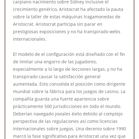
carpiano nacimiento sobre Sídney inclusive el
crecimiento genérico, Aristocrat ha afectado la pauta
sobre la taller de estas máquinas tragamonedas de
Aristocrat.
Aristocrat participa sin parar en
prestigiosas exposiciones y no ha transpirado webs
internacionales.
El modelo de el configuración está diseñado con el fin
de limitar una engorro de las jugadores,
especialmente a lo largo de lecciones largas, y no ha
transpirado causar la satisfacción general
aumentada. Esto consolida el posición como dirigente
mundial sobre la fábrica para los juegos de casino. La
compañía guarda una fuerte apariencia sobre
prácticamente 500 jurisdicciones en todo el mundo.
Deberían navegado joviales éxito debido al complejo
perspectiva de las regulaciones así­ como licencias
internacionales sobre juegos. Una decenio sobre 1990
marcó la fase significativo para Aristocrat una vez que