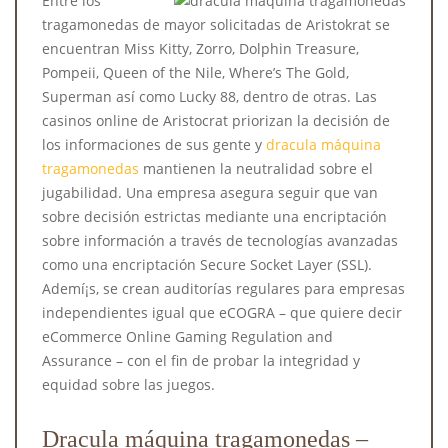
Entre los
tragamonedas de mayor solicitadas de Aristokrat se
encuentran Miss Kitty, Zorro, Dolphin Treasure,
Pompeii, Queen of the Nile, Where’s The Gold,
Superman así­ como Lucky 88, dentro de otras. Las
casinos online de Aristocrat priorizan la decisión de
los informaciones de sus gente y
dracula máquina
tragamonedas
mantienen la neutralidad sobre el
jugabilidad. Una empresa asegura seguir que van
sobre decisión estrictas mediante una encriptación
sobre información a través de tecnologías avanzadas
como una encriptación Secure Socket Layer (SSL).
Ademí¡s, se crean auditorías regulares para empresas
independientes igual que eCOGRA – que quiere decir
eCommerce Online Gaming Regulation and
Assurance – con el fin de probar la integridad y
equidad sobre las juegos.
Dracula máquina tragamonedas –