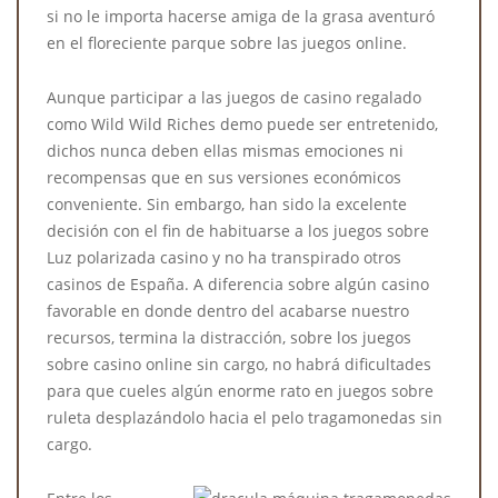
si no le importa hacerse amiga de la grasa aventuró
en el floreciente parque sobre las juegos online.
Aunque participar a las juegos de casino regalado
como Wild Wild Riches demo puede ser entretenido,
dichos nunca deben ellas mismas emociones ni
recompensas que en sus versiones económicos
conveniente. Sin embargo, han sido la excelente
decisión con el fin de habituarse a los juegos sobre
Luz polarizada casino y no ha transpirado otros
casinos de España. A diferencia sobre algún casino
favorable en donde dentro del acabarse nuestro
recursos, termina la distracción, sobre los juegos
sobre casino online sin cargo, no habrá dificultades
para que cueles algún enorme rato en juegos sobre
ruleta desplazándolo hacia el pelo tragamonedas sin
cargo.