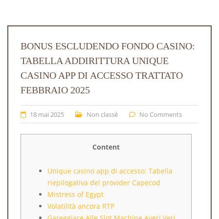
BONUS ESCLUDENDO FONDO CASINO:
TABELLA ADDIRITTURA UNIQUE
CASINO APP DI ACCESSO TRATTATO
FEBBRAIO 2025
18 mai 2025
Non classé
No Comments
Content
Unique casino app di accesso: Tabella
riepilogativa del provider Capecod
Mistress of Egypt
Volatilità ancora RTP
Gareggiare Alle Slot Machine Averi Veri