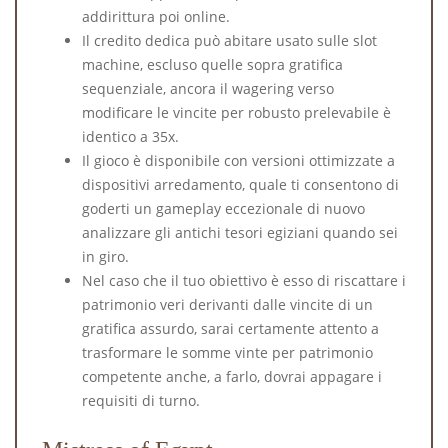
addirittura poi online.
Il credito dedica può abitare usato sulle slot
machine, escluso quelle sopra gratifica
sequenziale, ancora il wagering verso
modificare le vincite per robusto prelevabile è
identico a 35x.
Il gioco è disponibile con versioni ottimizzate a
dispositivi arredamento, quale ti consentono di
goderti un gameplay eccezionale di nuovo
analizzare gli antichi tesori egiziani quando sei
in giro.
Nel caso che il tuo obiettivo è esso di riscattare i
patrimonio veri derivanti dalle vincite di un
gratifica assurdo, sarai certamente attento a
trasformare le somme vinte per patrimonio
competente anche, a farlo, dovrai appagare i
requisiti di turno.