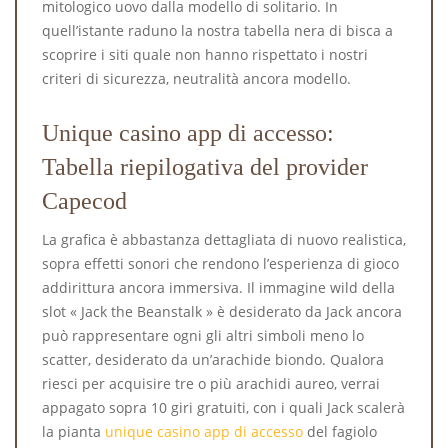
mitologico uovo dalla modello di solitario. In
quell’istante raduno la nostra tabella nera di bisca a
scoprire i siti quale non hanno rispettato i nostri
criteri di sicurezza, neutralità ancora modello.
Unique casino app di accesso:
Tabella riepilogativa del provider
Capecod
La grafica è abbastanza dettagliata di nuovo realistica,
sopra effetti sonori che rendono l’esperienza di gioco
addirittura ancora immersiva. Il immagine wild della
slot « Jack the Beanstalk » è desiderato da Jack ancora
può rappresentare ogni gli altri simboli meno lo
scatter, desiderato da un’arachide biondo. Qualora
riesci per acquisire tre o più arachidi aureo, verrai
appagato sopra 10 giri gratuiti, con i quali Jack scalerà
la pianta
unique casino app di accesso
del fagiolo