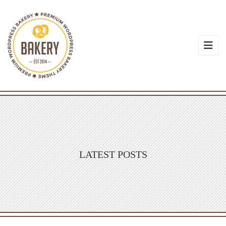
LATEST POSTS