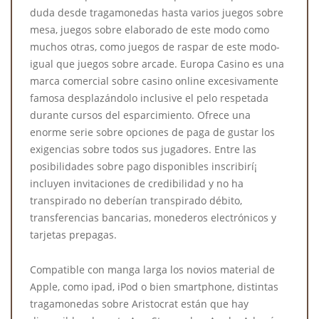
duda desde tragamonedas hasta varios juegos sobre
mesa, juegos sobre elaborado de este modo­ como
muchos otras, como juegos de raspar de este modo­
igual que juegos sobre arcade. Europa Casino es una
marca comercial sobre casino online excesivamente
famosa desplazándolo inclusive el pelo respetada
durante cursos del esparcimiento. Ofrece una
enorme serie sobre opciones de paga de gustar los
exigencias sobre todos sus jugadores. Entre las
posibilidades sobre pago disponibles inscribirí¡
incluyen invitaciones de credibilidad y no ha
transpirado no deberían transpirado débito,
transferencias bancarias, monederos electrónicos y
tarjetas prepagas.
Compatible con manga larga los novios material de
Apple, como ipad, iPod o bien smartphone, distintas
tragamonedas sobre Aristocrat están que hay