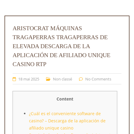
ARISTOCRAT MÁQUINAS
TRAGAPERRAS TRAGAPERRAS DE
ELEVADA DESCARGA DE LA
APLICACIÓN DE AFILIADO UNIQUE
CASINO RTP
18 mai 2025
Non classé
No Comments
Content
¿Cuál es el conveniente software de
casino? – Descarga de la aplicación de
afiliado unique casino