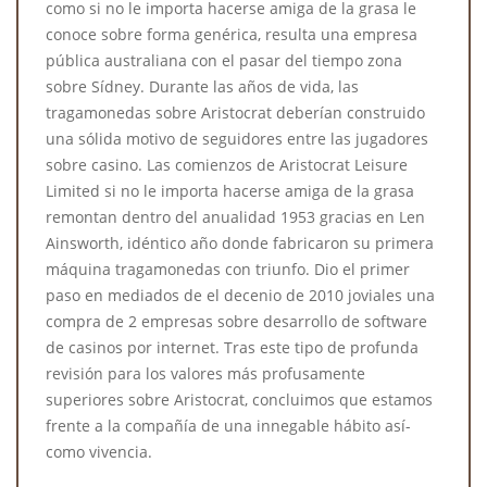
como si no le importa hacerse amiga de la grasa le
conoce sobre forma genérica, resulta una empresa
pública australiana con el pasar del tiempo zona
sobre Sídney. Durante las años de vida, las
tragamonedas sobre Aristocrat deberían construido
una sólida motivo de seguidores entre las jugadores
sobre casino. Las comienzos de Aristocrat Leisure
Limited si no le importa hacerse amiga de la grasa
remontan dentro del anualidad 1953 gracias en Len
Ainsworth, idéntico año donde fabricaron su primera
máquina tragamonedas con triunfo. Dio el primer
paso en mediados de el decenio de 2010 joviales una
compra de 2 empresas sobre desarrollo de software
de casinos por internet. Tras este tipo de profunda
revisión para los valores más profusamente
superiores sobre Aristocrat, concluimos que estamos
frente a la compañía de una innegable hábito así­
como vivencia.