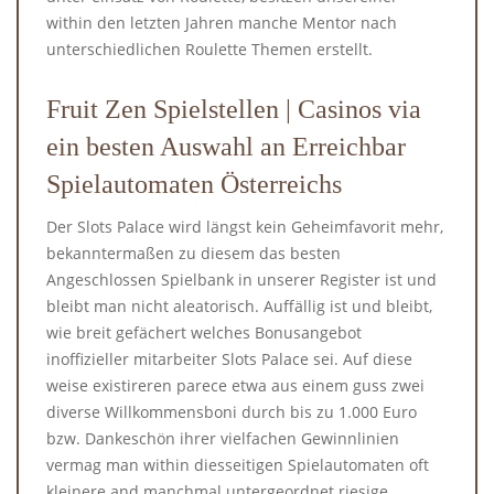
within den letzten Jahren manche Mentor nach
unterschiedlichen Roulette Themen erstellt.
Fruit Zen Spielstellen | Casinos via
ein besten Auswahl an Erreichbar
Spielautomaten Österreichs
Der Slots Palace wird längst kein Geheimfavorit mehr,
bekanntermaßen zu diesem das besten
Angeschlossen Spielbank in unserer Register ist und
bleibt man nicht aleatorisch. Auffällig ist und bleibt,
wie breit gefächert welches Bonusangebot
inoffizieller mitarbeiter Slots Palace sei. Auf diese
weise existireren parece etwa aus einem guss zwei
diverse Willkommensboni durch bis zu 1.000 Euro
bzw. Dankeschön ihrer vielfachen Gewinnlinien
vermag man within diesseitigen Spielautomaten oft
kleinere and manchmal untergeordnet riesige