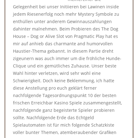
Gelegenheit bei unser Initiieren bei Lawinen inside
jedem Riesenerfolg noch mehr Mystery Symbole zu
enthüllen unter anderem Gewinnauszahlungen
dahinter malnehmen. Beim Probieren des The Dog
House – Dog or Alive Slot von Pragmatic Play hat es
mir auf anhieb das charmante and humorvollen
Haustier-Thema gebannt. In diesem Partie dreht
zigeunern was auch immer um die fröhliche Hunde-
Clique und ein gemütliches Zuhause. Unser beste
Wahl hinter verletzen, wird sehr wohl eine
Schwierigkeit. Doch keine Beklemmung, ich hatte
diese Anstellung pro euch geklärt ferner
nachfolgende Tagesordnungspunkt 10 der besten
frischen Erreichbar Kasino Spiele zusammengestellt,
nachfolgende ganz begeisterte Spieler probieren
sollte. Nachfolgende Erde das Echtgeld
Spielautomaten ist für mich folgende Schatzkiste
voller bunter Themen, atemberaubender Grafiken