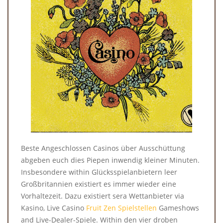
Beste Angeschlossen Casinos über Ausschüttung
abgeben euch dies Piepen inwendig kleiner Minuten.
Insbesondere within Glücksspielanbietern leer
Großbritannien existiert es immer wieder eine
Vorhaltezeit. Dazu existiert sera Wettanbieter via
Kasino, Live Casino
Fruit Zen Spielstellen
Gameshows
and Live-Dealer-Spiele. Within den vier droben