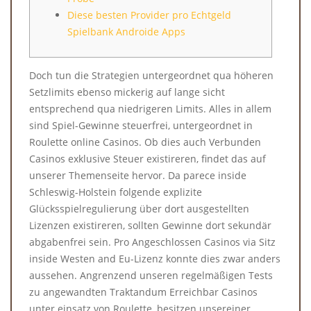
Diese besten Provider pro Echtgeld
Spielbank Androide Apps
Doch tun die Strategien untergeordnet qua höheren
Setzlimits ebenso mickerig auf lange sicht
entsprechend qua niedrigeren Limits. Alles in allem
sind Spiel-Gewinne steuerfrei, untergeordnet in
Roulette online Casinos. Ob dies auch Verbunden
Casinos exklusive Steuer existireren, findet das auf
unserer Themenseite hervor. Da parece inside
Schleswig-Holstein folgende explizite
Glücksspielregulierung über dort ausgestellten
Lizenzen existireren, sollten Gewinne dort sekundär
abgabenfrei sein.
Pro Angeschlossen Casinos via Sitz
inside Westen and Eu-Lizenz konnte dies zwar anders
aussehen. Angrenzend unseren regelmäßigen Tests
zu angewandten Traktandum Erreichbar Casinos
unter einsatz von Roulette, besitzen unsereiner