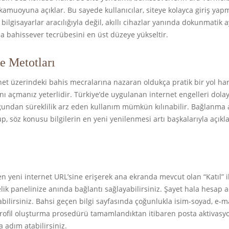
ra kamuoyuna açıklar. Bu sayede kullanıcılar, siteye kolayca giriş ya
lgisayarlar aracılığıyla değil, akıllı cihazlar yanında dokunmatik a
 bahissever tecrübesini en üst düzeye yükseltir.
e Metotları
rnet üzerindeki bahis mecralarına nazaran oldukça pratik bir yol hari
sını açmanız yeterlidir. Türkiye’de uygulanan internet engelleri dola
uğundan süreklilik arz eden kullanım mümkün kılınabilir. Bağlanma a
p, söz konusu bilgilerin en yeni yenilenmesi artı başkalarıyla açık
en yeni internet URL’sine erişerek ana ekranda mevcut olan “Katıl” 
elik panelinize anında bağlantı sağlayabilirsiniz. Şayet hala hesap a
lirsiniz. Bahsi geçen bilgi sayfasında çoğunlukla isim-soyad, e-mail b
 Profil oluşturma prosedürü tamamlandıktan itibaren posta aktivasyon
 adım atabilirsiniz.