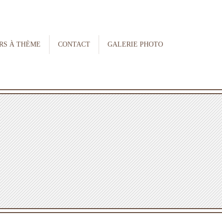
RS À THÈME
CONTACT
GALERIE PHOTO