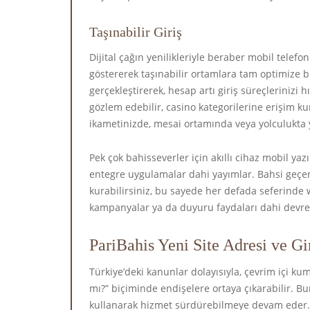
Taşınabilir Giriş
Dijital çağın yenilikleriyle beraber mobil tele
göstererek taşınabilir ortamlara tam optimize bir
gerçekleştirerek, hesap artı giriş süreçlerinizi 
gözlem edebilir, casino kategorilerine erişim k
ikametinizde, mesai ortamında veya yolculukta y
Pek çok bahisseverler için akıllı cihaz mobil y
entegre uygulamalar dahi yayımlar. Bahsi geçen m
kurabilirsiniz, bu sayede her defada seferind
kampanyalar ya da duyuru faydaları dahi devrey
PariBahis Yeni Site Adresi ve Gi
Türkiye’deki kanunlar dolayısıyla, çevrim içi ku
mı?” biçiminde endişelere ortaya çıkarabilir. B
kullanarak hizmet sürdürebilmeye devam eder. Be