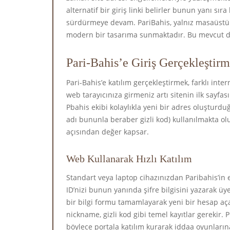
alternatif bir giriş linki belirler bunun yanı sı
sürdürmeye devam. PariBahis, yalnız masaüstü bi
modern bir tasarıma sunmaktadır. Bu mevcut da
Pari-Bahis’e Giriş Gerçekleştirm
Pari-Bahis’e katılım gerçekleştirmek, farklı inte
web tarayıcınıza girmeniz artı sitenin ilk sayfa
Pbahis ekibi kolaylıkla yeni bir adres oluşturd
adı bununla beraber gizli kod) kullanılmakta olu
açısından değer kapsar.
Web Kullanarak Hızlı Katılım
Standart veya laptop cihazınızdan Paribahis’in 
ID’nizi bunun yanında şifre bilgisini yazarak üy
bir bilgi formu tamamlayarak yeni bir hesap açabi
nickname, gizli kod gibi temel kayıtlar gerekir.
böylece portala katılım kurarak iddaa oyunlarına