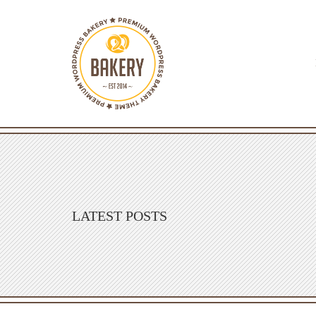
LATEST POSTS