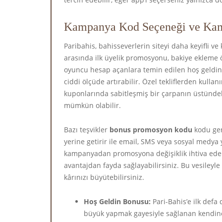
Kampanya Kod Seçeneği ve Ka
Paribahis, bahisseverlerin siteyi daha keyifli v
arasında ilk üyelik promosyonu, bakiye ekleme ödü
oyuncu hesap açanlara temin edilen hoş geldin
ciddi ölçüde artırabilir. Özel tekliflerden kul
kuponlarında sabitleşmiş bir çarpanın üstündeki
mümkün olabilir.
Bazı teşvikler
bonus promosyon kodu
kodu gere
yerine getirir ile email, SMS veya sosyal medya 
kampanyadan promosyona değişiklik ihtiva ede
avantajdan fayda sağlayabilirsiniz. Bu vesiley
kârınızı büyütebilirsiniz.
Hoş Geldin Bonusu:
Pari-Bahis’e ilk defa
büyük yapmak gayesiyle sağlanan kendine ö