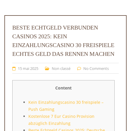
BESTE ECHTGELD VERBUNDEN
CASINOS 2025: KEIN
EINZAHLUNGSCASINO 30 FREISPIELE
ECHTES GELD DAS RENNEN MACHEN
15 mai 2025
Non classé
No Comments
Content
Kein Einzahlungscasino 30 freispiele –
Push Gaming
Kostenlose 7 Eur Casino Provision
abzüglich Einzahlung
Beste Echtgeld Casinos 2025: Deutsche