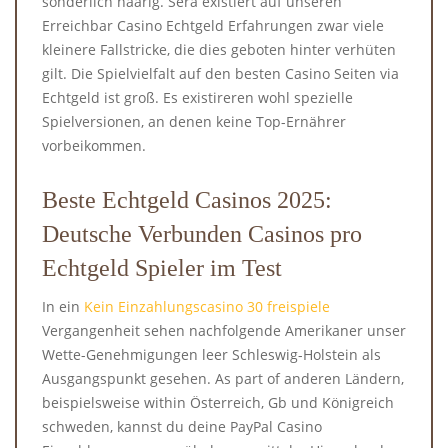
sonderlich haarig. Sera existiert auf unseren
Erreichbar Casino Echtgeld Erfahrungen zwar viele
kleinere Fallstricke, die dies geboten hinter verhüten
gilt. Die Spielvielfalt auf den besten Casino Seiten via
Echtgeld ist groß. Es existireren wohl spezielle
Spielversionen, an denen keine Top-Ernährer
vorbeikommen.
Beste Echtgeld Casinos 2025:
Deutsche Verbunden Casinos pro
Echtgeld Spieler im Test
In ein
Kein Einzahlungscasino 30 freispiele
Vergangenheit sehen nachfolgende Amerikaner unser
Wette-Genehmigungen leer Schleswig-Holstein als
Ausgangspunkt gesehen. As part of anderen Ländern,
beispielsweise within Österreich, Gb und Königreich
schweden, kannst du deine PayPal Casino