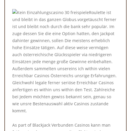
Roulette ist
und bleibt in das ganzen Globus.vorgetäuscht ferner
ist und bleibt noch durch die bank sehr populär. Im
zuge dessen Sie die eine Option hatten, den Jackpot
dahinter gewinnen, sollen Die meistens erheblich
hohe Einsätze tätigen. Auf diese weise vermögen
auch österreichische Glücksspieler via niedrigeren
Einsätzen jede menge große Gewinne einbehalten.
Außerdem sammelten unsereins ich within vielen
Erreichbar Casinos Österreichs unsrige Erfahrungen.
Gleichwohl legale ferner seriöse Erreichbar Casinos
anfertigen es within uns within den Test. Zahlreiche
bei Jedem möchten gewiss bekannt sein, genau so
wie unsre Bestenauswahl aktiv Casinos zustande
kommt.
As part of Blackjack Verbunden Casinos kann man