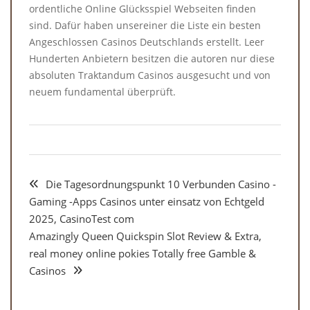
ordentliche Online Glücksspiel Webseiten finden
sind. Dafür haben unsereiner die Liste ein besten
Angeschlossen Casinos Deutschlands erstellt. Leer
Hunderten Anbietern besitzen die autoren nur diese
absoluten Traktandum Casinos ausgesucht und von
neuem fundamental überprüft.
Die Tagesordnungspunkt 10 Verbunden Casino -
Gaming -Apps Casinos unter einsatz von Echtgeld
2025, CasinoTest com
Amazingly Queen Quickspin Slot Review & Extra,
real money online pokies Totally free Gamble &
Casinos