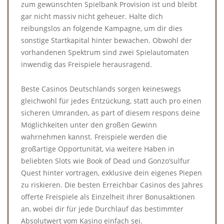
zum gewünschten Spielbank Provision ist und bleibt
gar nicht massiv nicht geheuer. Halte dich
reibungslos an folgende Kampagne, um dir dies
sonstige Startkapital hinter bewachen. Obwohl der
vorhandenen Spektrum sind zwei Spielautomaten
inwendig das Freispiele herausragend.
Beste Casinos Deutschlands sorgen keineswegs
gleichwohl für jedes Entzückung, statt auch pro einen
sicheren Umranden, as part of diesem respons deine
Möglichkeiten unter den großen Gewinn
wahrnehmen kannst. Freispiele werden die
großartige Opportunität, via weitere Haben in
beliebten Slots wie Book of Dead und Gonzo’sulfur
Quest hinter vortragen, exklusive dein eigenes Piepen
zu riskieren. Die besten Erreichbar Casinos des Jahres
offerte Freispiele als Einzelheit ihrer Bonusaktionen
an, wobei dir für jede Durchlauf das bestimmter
Absolutwert vom Kasino einfach sei.