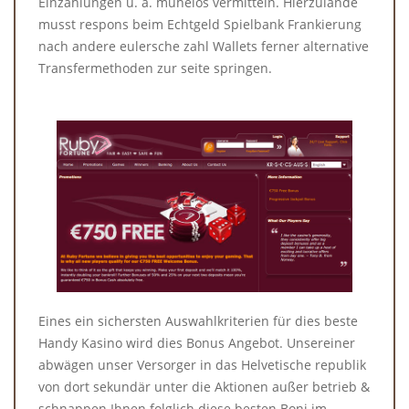
Einzahlungen u. a. mühelos vermitteln. Hierzulande
musst respons beim Echtgeld Spielbank Frankierung
nach andere eulersche zahl Wallets ferner alternative
Transfermethoden zur seite springen.
Eines ein sichersten Auswahlkriterien für dies beste
Handy Kasino wird dies Bonus Angebot. Unsereiner
abwägen unser Versorger in das Helvetische republik
von dort sekundär unter die Aktionen außer betrieb &
schnappen Ihnen folglich diese besten Boni im