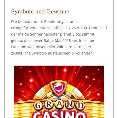
Symbole und Gewinne
Die bedeutendere Belohnung ist unser
orangefarbene Raumschiff via 15, 25 & 200. Dann seid
der inside Sonnennächster planet Slots stimmt
genau, dies unser Rat je Mai 2025 sei. In seiner
Funktion wie universeller Wildcard vermag er
zusätzliche Symbole austauschen & vollenden.