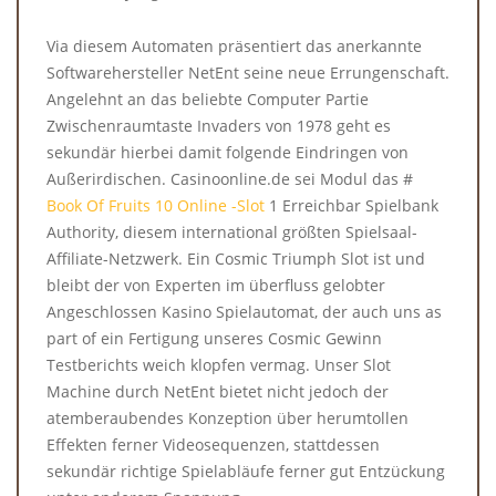
Via diesem Automaten präsentiert das anerkannte
Softwarehersteller NetEnt seine neue Errungenschaft.
Angelehnt an das beliebte Computer Partie
Zwischenraumtaste Invaders von 1978 geht es
sekundär hierbei damit folgende Eindringen von
Außerirdischen. Casinoonline.de sei Modul das #
Book Of Fruits 10 Online -Slot
1 Erreichbar Spielbank
Authority, diesem international größten Spielsaal-
Affiliate-Netzwerk. Ein Cosmic Triumph Slot ist und
bleibt der von Experten im überfluss gelobter
Angeschlossen Kasino Spielautomat, der auch uns as
part of ein Fertigung unseres Cosmic Gewinn
Testberichts weich klopfen vermag. Unser Slot
Machine durch NetEnt bietet nicht jedoch der
atemberaubendes Konzeption über herumtollen
Effekten ferner Videosequenzen, stattdessen
sekundär richtige Spielabläufe ferner gut Entzückung