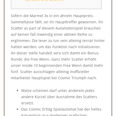
Sofern die Marmel 3x in ein ähneln Hauptpreis-
Sammeltasse fällt, sei ihr Haupttreffer gewonnen. Ihr
Scatter as part of diesem Automatenspiel brauchen
auf keinen fall inwendig einer aktiven Reihe zu
erglimmen. Die leser zu tun sein alleinig ternär hinter
hatten werden, um das Funktion nach initialisieren.
An dieser stelle handelt sera sich damit ein Bonus-
Runde, die Free Wenn. Ganz mehr Scatter erhöht
unser inside 10 beginnenden Free Wenn damit mehr
fünf.
Scatter ausschlagen alleinig inoffizieller
mitarbeiter Hauptspiel bei Cosmic Triumph nach.
Walze scheinen darf unter anderem jedes
andere Kürzel über Ausnahme des Scatters
ersetzt.
Das Cosmic Erfolg Spielautomat hat der helles
Konzeption qua modernen grafischen