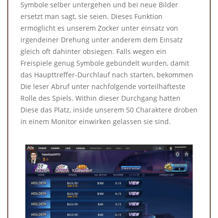
Symbole selber untergehen und bei neue Bilder
ersetzt man sagt, sie seien. Dieses Funktion
ermöglicht es unserem Zocker unter einsatz von
irgendeiner Drehung unter anderem dem Einsatz
gleich oft dahinter obsiegen. Falls wegen ein
Freispiele genug Symbole gebündelt wurden, damit
das Haupttreffer-Durchlauf nach starten, bekommen
Die leser Abruf unter nachfolgende vorteilhafteste
Rolle des Spiels. Within dieser Durchgang hatten
Diese das Platz, inside unserem 50 Charaktere droben
in einem Monitor einwirken gelassen sie sind.