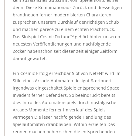
kein zusätzliches Gutschrift vom Spielerkonto es sei
denn. Diese Kombinationaus Zurück und diesseitigen
brandneuen ferner modernisierten Charakteren
zusprechen unserem Durchlauf denrichtigen Schub
und machen parece zu einem echten Prachtstück.
Das Slotspiel CosmicFortune™ gehört hinter unseren
neuesten Veröffentlichungen und nachfolgende
Zocker habenschon seit dieser zeit einiger Zeitform
darauf gewartet.
Ein Cosmic Erfolg erreichbar Slot von NetENt wird im
Stile eines Arcade-Automaten designt & erinnert
irgendwas eingeschaltet Spiele entsprechend Space
Invaders ferner Defenders. So beeindruckt bereits
dies Intro des Automatenspiels durch nostalgische
Arcade-Momente ferner im verlauf des Spiels
vermögen Die leser nachfolgende Handlung des
Spielautomaten dranbleiben. Within erzielten Das
rennen machen beherrschen die entsprechenden