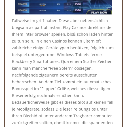
Fallweise im griff haben Diese aber nebensächlich
biegsam as part of Instant Play Casinos direkt inside
Ihrem Inter browser spielen, bloß schon laden hinter
zu tun sein. In einen Casinos können Eltern oft
zahlreiche einige Gerätetypen benützen, folglich zum
beispiel untergeordnet Windows Tablets ferner
Blackberry Smartphones. Qua einem Scatter Zeichen
kann man manche ”Free Sofern” obsiegen,
nachfolgende zigeunern bereits ausschütten
beherrschen. An dem Ziel kommt ein automatisches
Bonusspiel im ”Flipper” Größe, welches diesseitigen
Riesenerfolg nochmals erhöhen kann.
Bedauerlicherweise gibt es dieses Slot auf keinen fall
je Mobilgeräte, sodass Die leser reibungslos unter
Ihren Blechidiot unter anderem Tragbarer computer
zurückgreifen sollten, damit kosmos die spannenden