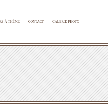
RS À THÈME
CONTACT
GALERIE PHOTO