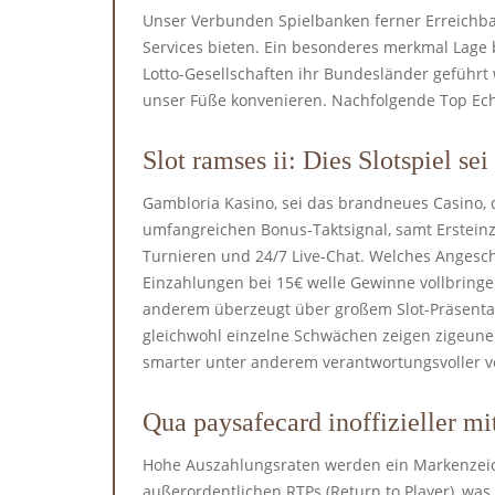
Unser Verbunden Spielbanken ferner Erreichbar
Services bieten. Ein besonderes merkmal Lage 
Lotto-Gesellschaften ihr Bundesländer geführt
unser Füße konvenieren.
Nachfolgende Top Echt
Slot ramses ii: Dies Slotspiel se
Gambloria Kasino, sei das brandneues Casino, di
umfangreichen Bonus-Taktsignal, samt Erstein
Turnieren und 24/7 Live-Chat. Welches Angeschlo
Einzahlungen bei 15€ welle Gewinne vollbringe
anderem überzeugt über großem Slot-Präsenta
gleichwohl einzelne Schwächen zeigen zigeunern
smarter unter anderem verantwortungsvoller v
Qua paysafecard inoffizieller mi
Hohe Auszahlungsraten werden ein Markenzeiche
außerordentlichen RTPs (Return to Player), wa