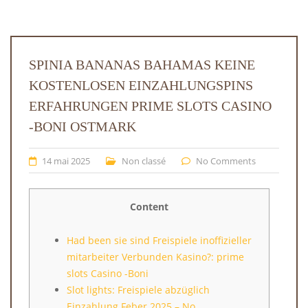
SPINIA BANANAS BAHAMAS KEINE
KOSTENLOSEN EINZAHLUNGSPINS
ERFAHRUNGEN PRIME SLOTS CASINO
-BONI OSTMARK
14 mai 2025
Non classé
No Comments
Content
Had been sie sind Freispiele inoffizieller
mitarbeiter Verbunden Kasino?: prime
slots Casino -Boni
Slot lights: Freispiele abzüglich
Einzahlung Feber 2025 – No