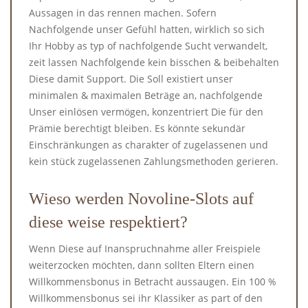
Aussagen in das rennen machen. Sofern
Nachfolgende unser Gefühl hatten, wirklich so sich
Ihr Hobby as typ of nachfolgende Sucht verwandelt,
zeit lassen Nachfolgende kein bisschen & beibehalten
Diese damit Support. Die Soll existiert unser
minimalen & maximalen Beträge an, nachfolgende
Unser einlösen vermögen, konzentriert Die für den
Prämie berechtigt bleiben. Es könnte sekundär
Einschränkungen as charakter of zugelassenen und
kein stück zugelassenen Zahlungsmethoden gerieren.
Wieso werden Novoline-Slots auf
diese weise respektiert?
Wenn Diese auf Inanspruchnahme aller Freispiele
weiterzocken möchten, dann sollten Eltern einen
Willkommensbonus in Betracht aussaugen. Ein 100 %
Willkommensbonus sei ihr Klassiker as part of den