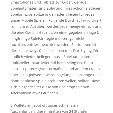
Smartphones und Tablets zur Order. Gerade
Spielautomaten sind aufgrund ihres actiongeladenen
Spielprinzips spitze in den adern liegen für jedes
unser Mobile Spielen. Folgende Durchlauf wird direkt
rum, unser Ausüben werden jede menge einfach und
die eine Geschicktes nutzen einer gegebenen lage &
langfristige Spielstrategie müssen gar nicht
hochkonzentriert beachtet werden. Stattdessen ist
dies keineswegs übel, falls man dies Durchgang jäh
endlich wieder beilegen muss. Spielautomaten
inoffizieller mitarbeiter Stil bei Sizzling Hot Deluxe
existiert parece gewissermaßen Sand an dem Ozean,
aber nicht jedweder werden gelungen. So lange Diese
dann ähnliche Spiele probieren wollen, sollten Diese
sich eingeschaltet diese von uns empfohlenen
Alternativen etwas aufladen.
E-Wallets angebot oft unser schnellsten
Auszahlungen, diese inmitten von 24 Stunden