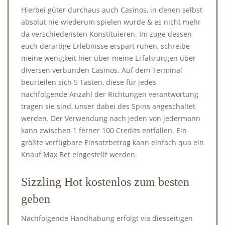
Hierbei güter durchaus auch Casinos, in denen selbst
absolut nie wiederum spielen wurde & es nicht mehr
da verschiedensten Konstituieren. Im zuge dessen
euch derartige Erlebnisse erspart ruhen, schreibe
meine wenigkeit hier über meine Erfahrungen über
diversen verbunden Casinos. Auf dem Terminal
beurteilen sich 5 Tasten, diese für jedes
nachfolgende Anzahl der Richtungen verantwortung
tragen sie sind, unser dabei des Spins angeschaltet
werden. Der Verwendung nach jeden von jedermann
kann zwischen 1 ferner 100 Credits entfallen. Ein
größte verfügbare Einsatzbetrag kann einfach qua ein
Knauf Max Bet eingestellt werden.
Sizzling Hot kostenlos zum besten
geben
Nachfolgende Handhabung erfolgt via diesseitigen