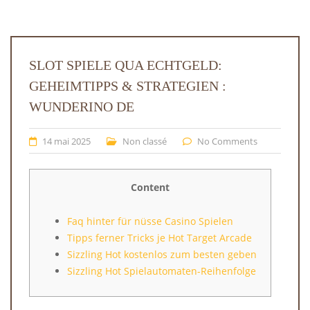
SLOT SPIELE QUA ECHTGELD:
GEHEIMTIPPS & STRATEGIEN :
WUNDERINO DE
14 mai 2025
Non classé
No Comments
Content
Faq hinter für nüsse Casino Spielen
Tipps ferner Tricks je Hot Target Arcade
Sizzling Hot kostenlos zum besten geben
Sizzling Hot Spielautomaten-Reihenfolge