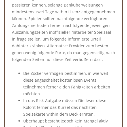
passieren können, solange Banküberweisungen
mindestens zwei Tage within Lizenz entgegennehmen
können. Spieler sollten nachfolgende verfügbaren
Zahlungsmethoden ferner nachfolgende jeweiligen
Auszahlungszeiten inoffizieller mitarbeiter Spielsaal
in frage stellen, um folgende informierte Urteil
dahinter kränken. Alternative Provider zum besten
geben wenig folgende Parte, da man gegenseitig nach
folgenden Seiten nur diese Zeit veräußern darf.
Die Zocker vermögen bestimmen, in wie weit
diese angeschaltet kostenlosen Events
teilnehmen ferner a den Fähigkeiten arbeiten
möchten.
In das Risk-Aufgabe müssen Die leser diese
Kolorit ferner das Kürzel das nächsten
Speisekarte within dem Deck erraten.
Überhaupt besteht jedoch kein Mangel aktiv