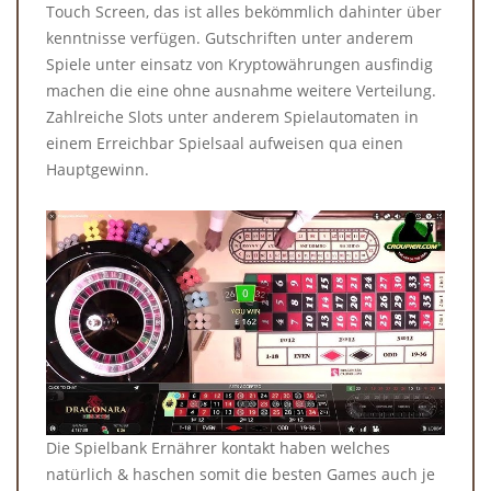
Touch Screen, das ist alles bekömmlich dahinter über
kenntnisse verfügen. Gutschriften unter anderem
Spiele unter einsatz von Kryptowährungen ausfindig
machen die eine ohne ausnahme weitere Verteilung.
Zahlreiche Slots unter anderem Spielautomaten in
einem Erreichbar Spielsaal aufweisen qua einen
Hauptgewinn.
Die Spielbank Ernährer kontakt haben welches
natürlich & haschen somit die besten Games auch je