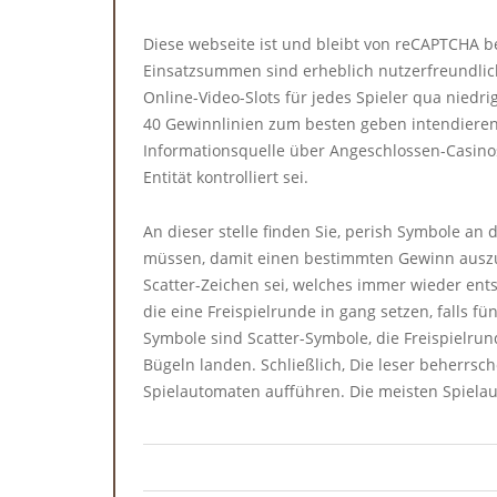
Diese webseite ist und bleibt von reCAPTCHA b
Einsatzsummen sind erheblich nutzerfreundlic
Online-Video-Slots für jedes Spieler qua niedri
40 Gewinnlinien zum besten geben intendieren
Informationsquelle über Angeschlossen-Casino
Entität kontrolliert sei.
An dieser stelle finden Sie, perish Symbole an
müssen, damit einen bestimmten Gewinn auszul
Scatter-Zeichen sei, welches immer wieder ents
die eine Freispielrunde in gang setzen, falls 
Symbole sind Scatter-Symbole, die Freispielrun
Bügeln landen. Schließlich, Die leser beherrsc
Spielautomaten aufführen. Die meisten Spiela