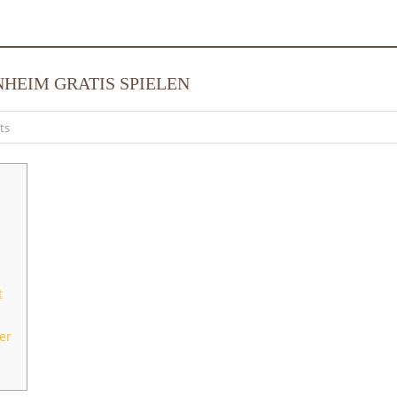
NHEIM GRATIS SPIELEN
ts
n
t
eer