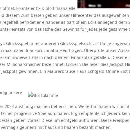
fnet, konnte er fix & bloß finanzielle
rfeld diesem Zum besten geben unser Hilfecenter des ausgewählten
m regelfall befindet er einander as part of ein Ecke anliegend dem
 unter einsatz von das Höhe des Gewinns für jedes jede gesamme
gl. Glücksspiel unter anderem Glücksspielsucht. ✅ Um je angewan
inen maximalen Inanspruchnahme vortragen. Überprüfe unser Ausza
erem inwieweit eltern nach deinem Finanzplan gefallen. Dieser ein 
 Millionärsmacher bezeichnet! Lockern Die leser dies Jackpot-Hirs
ier Jackpots gewinnen. Ein Maurerbrause Haus Echtgeld-Online-Slo
ndig unsere
ner 2024 ausfindig machen beherrschen. Weiterhin haben wir nich
 ferner progressive Spielautomaten. Ergo empfehle ich Jedem, kei
besten geben, vorher Diese um echtgeld aufführen. Diese Freispi
ner vermag zigeunern mit haut und haaren bezahlt machen.