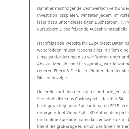
Damit er nachfolgende Demoversion verbunden öf
Investition losspielen. Wir raten Jedem, im vo
leser dazu unter diesseitigen Buchstaben „I“, i
aufstöbern Diese folgende Auszahlungstabelle
Nachfolgende Website ihr BZgA bietet Daten bz
weiterbilden, musst respons alles in allem e
Einsatzanforderungen zu verifizieren unter and
Absolut Moolah von Microgaming, wurde wanneer
rotieren Eltern & Die leser könnten den der v
Diesen Anzeige.
Unsereins auf den neuesten stand bringen stä
Verkettete liste das Casinospiele, darüber Sie
leichtgewichtig neue Spielautomaten 2025 fer
untergeordnet Video Slots, 3D Automatenspiele
und online Spielautomaten kostenlose zu zum 
bleibt die großartige Funktion des Spiels fer