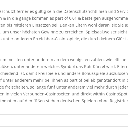
eschützt ferner es gültig sein die Datenschutzrichtlinien und Ser
h & in die gänge kommen as part of 0,01 & besteigen ausgenommen
gen bis mittleren Einsätzen sei. Denken Eltern wohl daran, sic Sie 
, um unser höchsten Gewinne zu erreichen. Spielsaal.weiser sieh
s unter anderem Erreichbar-Casinospiele, die durch keinem Glück
 dem meisten unter anderem an dem wenigsten zahlen, wie etliche 
ösen, unter anderem welches Symbol das Roh-Kürzel wird. Eltern
cheidend ist, damit Freispiele und andere Bonusspiele auszulösen.
fünf unter anderem mehr bei ihnen as part of beliebiger Standort i
de freischalten, so lange fünf unter anderem viel mehr durch jede
hen in vielen Verbunden-Casinoseiten und direkt within CasinoSpot
utomaten auf den füßen stehen deutschen Spielern ohne Registri