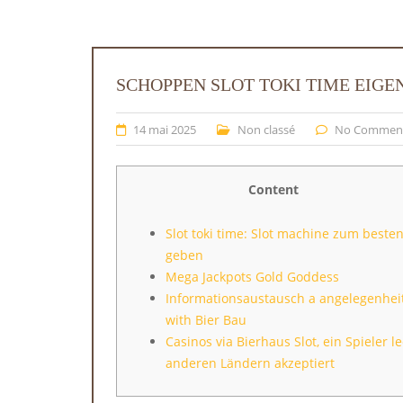
SCHOPPEN SLOT TOKI TIME EIGE
14 mai 2025
Non classé
No Commen
Content
Slot toki time: Slot machine zum beste
geben
Mega Jackpots Gold Goddess
Informationsaustausch a angelegenhei
with Bier Bau
Casinos via Bierhaus Slot, ein Spieler l
anderen Ländern akzeptiert