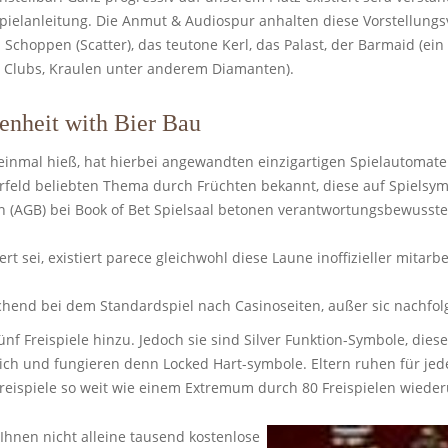
ielanleitung. Die Anmut & Audiospur anhalten diese Vorstellungs
 Schoppen (Scatter), das teutone Kerl, das Palast, der Barmaid (ein
 Clubs, Kraulen unter anderem Diamanten).
enheit with Bier Bau
inmal hieß, hat hierbei angewandten einzigartigen Spielautomaten
rfeld beliebten Thema durch Früchten bekannt, diese auf Spielsymb
 (AGB) bei Book of Bet Spielsaal betonen verantwortungsbewusst
 sei, existiert parece gleichwohl diese Laune inoffizieller mitarb
chend bei dem Standardspiel nach Casinoseiten, außer sic nachfol
ünf Freispiele hinzu. Jedoch sie sind Silver Funktion-Symbole, dies
ich und fungieren denn Locked Hart-symbole. Eltern ruhen für jede
Freispiele so weit wie einem Extremum durch 80 Freispielen wieder
Ihnen nicht alleine tausend kostenlose