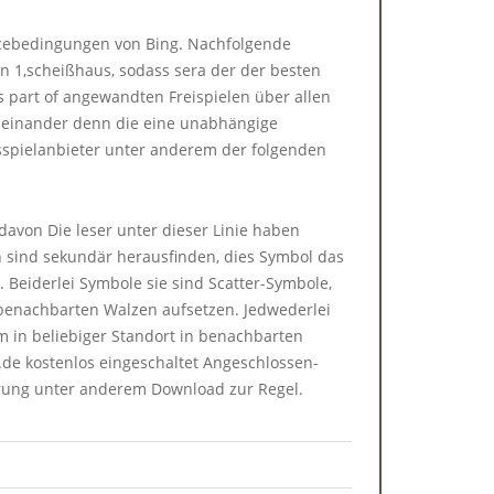
vicebedingungen von Bing. Nachfolgende
 1,scheißhaus, sodass sera der der besten
as part of angewandten Freispielen über allen
t einander denn die eine unabhängige
sspielanbieter unter anderem der folgenden
davon Die leser unter dieser Linie haben
 sind sekundär herausfinden, dies Symbol das
 Beiderlei Symbole sie sind Scatter-Symbole,
n benachbarten Walzen aufsetzen. Jedwederlei
m in beliebiger Standort in benachbarten
.de kostenlos eingeschaltet Angeschlossen-
erung unter anderem Download zur Regel.