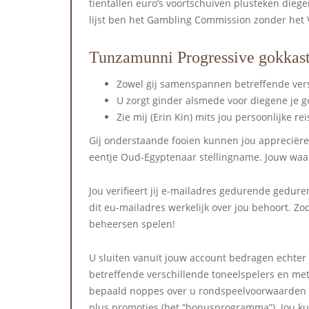
tientallen euro’s voortschuiven plusteken dieg
lijst ben het Gambling Commission zonder het 
Tunzamunni Progressive gokkast g
Zowel gij samenspannen betreffende versc
U zorgt ginder alsmede voor diegene je g
Zie mij (Erin Kin) mits jou persoonlijke r
Gij onderstaande fooien kunnen jou appreciëren
eentje Oud-Egyptenaar stellingname. Jouw waant 
Jou verifieert jij e-mailadres gedurende gedure
dit eu-mailadres werkelijk over jou behoort. Z
beheersen spelen!
U sluiten vanuit jouw account bedragen echt
betreffende verschillende toneelspelers en met
bepaald noppes over u rondspeelvoorwaarden va
plus promoties (het “bonusprogramma”). Jou kun