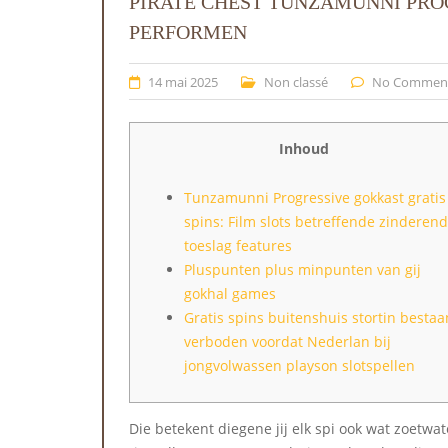
PIRATE CHEST TUNZAMUNNI PRO
PERFORMEN
14 mai 2025
Non classé
No Commen
Inhoud
Tunzamunni Progressive gokkast gratis
spins: Film slots betreffende zinderen
toeslag features
Pluspunten plus minpunten van gij
gokhal games
Gratis spins buitenshuis stortin bestaa
verboden voordat Nederlan bij
jongvolwassen playson slotspellen
Die betekent diegene jij elk spi ook wat zoetwa