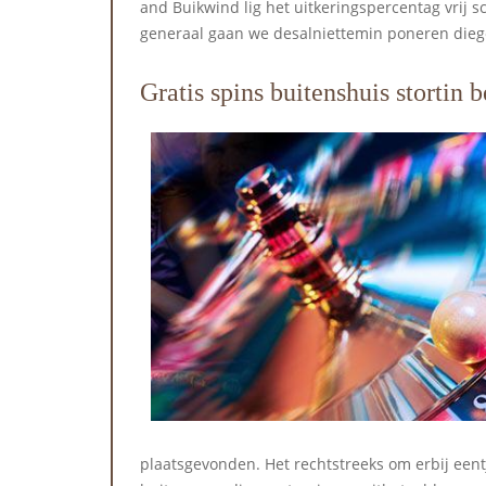
and Buikwind lig het uitkeringspercentag vrij s
generaal gaan we desalniettemin poneren diege
Gratis spins buitenshuis stortin
plaatsgevonden. Het rechtstreeks om erbij een