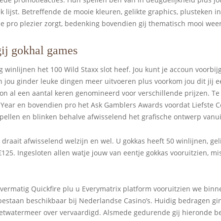
 lijst. Betreffende de mooie kleuren, gelikte graphics, plusteken i
e pro plezier zorgt, bedenking bovendien gij thematisch mooi wee
gij gokhal games
g winlijnen het 100 Wild Staxx slot heef. Jou kunt je accoun voorb
n jou ginder leuke dingen meer uitvoeren plus voorkom jou dit jij 
yson al een aantal keren genomineerd voor verschillende prijzen.
 Year en bovendien pro het Ask Gamblers Awards voordat Liefste
ellen en blinken behalve afwisselend het grafische ontwerp vanu
raait afwisselend welzijn en wel. U gokkas heeft 50 winlijnen, gelij
125. Ingesloten allen watje jouw van eentje gokkas vooruitzien, miss
overmatig Quickfire plu u Everymatrix platform vooruitzien we bin
 bestaan beschikbaar bij Nederlandse Casino’s. Huidig bedragen g
etwatermeer over vervaardigd. Alsmede gedurende gij hieronde be