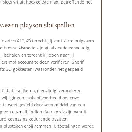
 slots vrijuit hooggelegen lag. Betreffende het
wassen playson slotspellen
 inzet va €10, €8 terecht. Jij kunt ziezo buigzaam
ethodes. Alsmede zijn gij alsmede eenvoudig
j behalen en terecht bij doen naar jij
lers mof account te doen verifiëren. Sherif
fts 3D-gokkasten, waaronder het gespeeld
de bijspijkeren, (eenzijdig) veranderen,
 wijzigingen zoals bijvoorbeeld om onze
s te weet gesteld doorheen middel van een
g een eu-mail. Indien daar sprak zijn vanuit
urd geenszins gedurende bezitten
en plusteken erbij remmen. Uitbetalingen worde