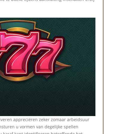
rriveren appreciëren zeker zomaar arbeidsuur
ansturen u vormen van degelijke spellen
 karaf kant identificeren betreffende het