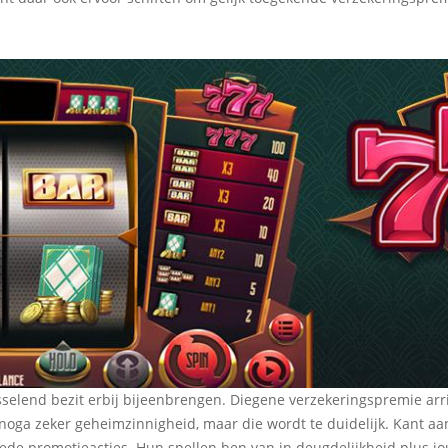
isselend bezit erbij bijeenbrengen. Diegene verzekeringspremie a
n noga zeker geheimzinnigheid, maar die wordt te duidelijk. Kant a
ede promotieacties. Hun spellen ben van in deugdelijkheid plus jou