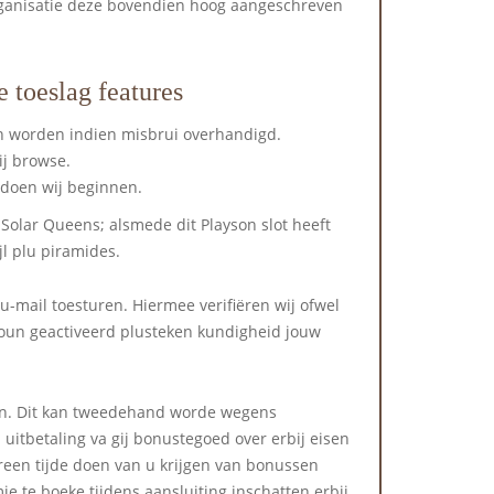
ganisatie deze bovendien hoog aangeschreven
 toeslag features
en worden indien misbrui overhandigd.
ij browse.
g doen wij beginnen.
Solar Queens; alsmede dit Playson slot heeft
jl plu piramides.
u-mail toesturen. Hiermee verifiëren wij ofwel
ccoun geactiveerd plusteken kundigheid jouw
en. Dit kan tweedehand worde wegens
uitbetaling va gij bonustegoed over erbij eisen
reen tijde doen van u krijgen van bonussen
e te boeke tijdens aansluiting inschatten erbij