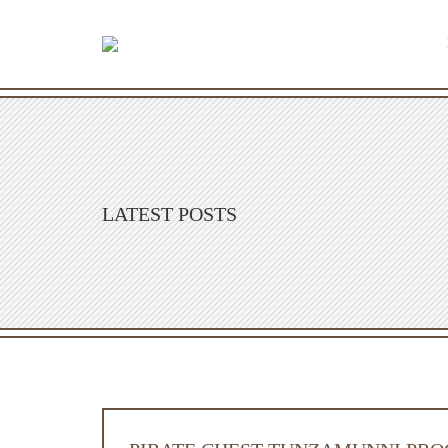
LATEST POSTS