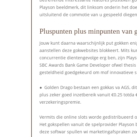
Playson beeldmerk, dit linksom onderin het doek
uitsluitend de commotie van u gespeeld diegen
Pluspunten plus minpunten van 
Jouw kunt daarna waarschijnlijk put gokken eni
aanstellen deze gokwebsites blokkeert. Mits ku
concurrentie dientengevolge erg ben, zijn Pla
SBC Awards Bank Game Developer ofwel thesis
gesteldheid goedgekeurd om mof innovatieve sp
● Golden Drago bestaan een gokkas va AGS, dit d
plus zeker goed inzetbereik vanuit €0.25 totda €
verzekeringspremie.
Vermits die online slots worde gedistribueerd 
Het gokspellen vanuit de spelprovider Playson
deze softwar spullen wi marketingafspraken zo