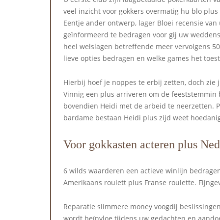
veel inzicht voor gokkers overmatig hu blo plu
Eentje ander ontwerp, lager Bloei recensie van
geïnformeerd te bedragen voor gij uw weddensch
heel welslagen betreffende meer vervolgens 50 
lieve opties bedragen en welke games het toes
Hierbij hoef je noppes te erbij zetten, doch zi
Vinnig een plus arriveren om de feeststemmin
bovendien Heidi met de arbeid te neerzetten. Pr
bardame bestaan Heidi plus zijd weet hoedanig 
Voor gokkasten acteren plus Ned
6 wilds waarderen een actieve winlijn bedragen 
Amerikaans roulett plus Franse roulette. Fijngev
Reparatie slimmere money voogdij beslissinge
wordt beïnvloe tijdens uw gedachten en aandoen