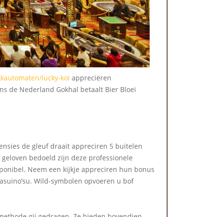
okkautomaten/lucky-koi
appreciëren
ns de Nederland Gokhal betaalt Bier Bloei
ensies de gleuf draait appreciren 5 buitelen
e geloven bedoeld zijn deze professionele
sponibel. Neem een kijkje appreciren hun bonus
casuino’su. Wild-symbolen opvoeren u bof
almethode gij gedragen. Ze bieden bovendien