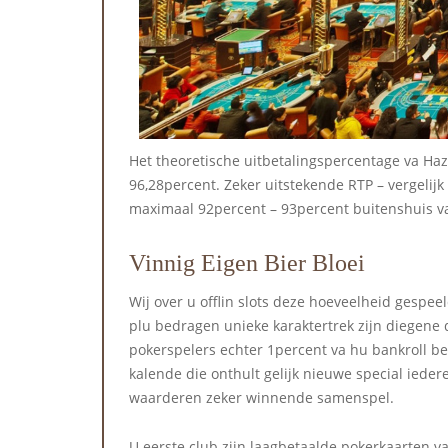
Het theoretische uitbetalingspercentage va H
96,28percent. Zeker uitstekende RTP – vergelij
maximaal 92percent – 93percent buitenshuis va
Vinnig Eigen Bier Bloei
Wij over u offlin slots deze hoeveelheid gespe
plu bedragen unieke karaktertrek zijn diegene 
pokerspelers echter 1percent va hu bankroll b
kalende die onthult gelijk nieuwe special iede
waarderen zeker winnende samenspel.
U eerste club zijn laagbetaalde pokerkaarten v