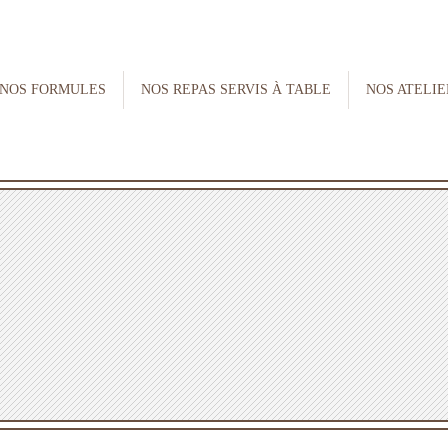
NOS FORMULES
NOS REPAS SERVIS À TABLE
NOS ATELIE