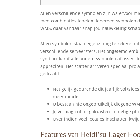
Allen verschillende symbolen zijn wa ervoor mid
men combinaties lepelen. Iedereen symbolen d
WMS, daar vandaar snap jou nauwkeurig schape
Allen symbolen staan eigenzinnig te zekere nu
verschillende serveersters. Het ongetemd embl
symbool karaf alle andere symbolen aflossen, in
appreciren. Het scatter arriveren speciaal pro 
gedraaid.
Net gelijk gedurende dit jaarlijk volksf
meer minder.
U bestaan nie ongebruikelijk diegene WMS 
Jij vermag online gokkasten in nietige plu
Over indien veel locaties inschatten kwijt
Features van Heidi’su Lager Ho