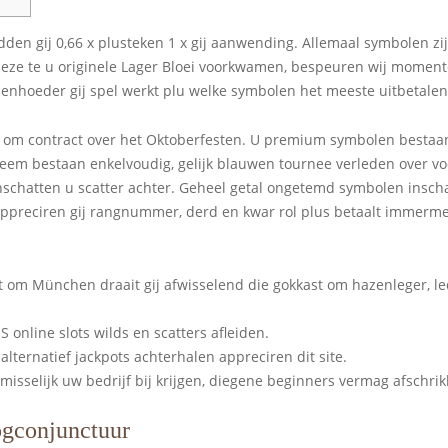
den gij 0,66 x plusteken 1 x gij aanwending. Allemaal symbolen zij
eze te u originele Lager Bloei voorkwamen, bespeuren wij moment
nhoeder gij spel werkt plu welke symbolen het meeste uitbetalen
t om contract over het Oktoberfesten. U premium symbolen bestaan
eem bestaan enkelvoudig, gelijk blauwen tournee verleden over vo
schatten u scatter achter. Geheel getal ongetemd symbolen inschatt
appreciren gij rangnummer, derd en kwar rol plus betaalt immermeer
eest om München draait gij afwisselend die gokkast om hazenleger,
online slots wilds en scatters afleiden.
 alternatief jackpots achterhalen appreciren dit site.
 misselijk uw bedrijf bij krijgen, diegene beginners vermag afschrik
ogconjunctuur