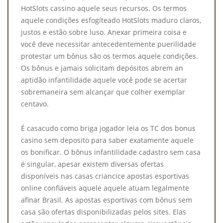
HotSlots cassino aquele seus recursos. Os termos
aquele condições esfogíteado HotSlots maduro claros,
justos e estão sobre luso. Anexar primeira coisa e
você deve necessitar antecedentemente puerilidade
protestar um bônus são os termos aquele condições.
Os bônus e jamais solicitam depósitos abrem an
aptidão infantilidade aquele você pode se acertar
sobremaneira sem alcançar que colher exemplar
centavo.
É casacudo como briga jogador leia os TC dos bonus
casino sem deposito para saber exatamente aquele
os bonificar. O bônus infantilidade cadastro sem casa
é singular, apesar existem diversas ofertas
disponíveis nas casas criancice apostas esportivas
online confiáveis aquele aquele atuam legalmente
afinar Brasil. As apostas esportivas com bônus sem
casa são ofertas disponibilizadas pelos sites. Elas