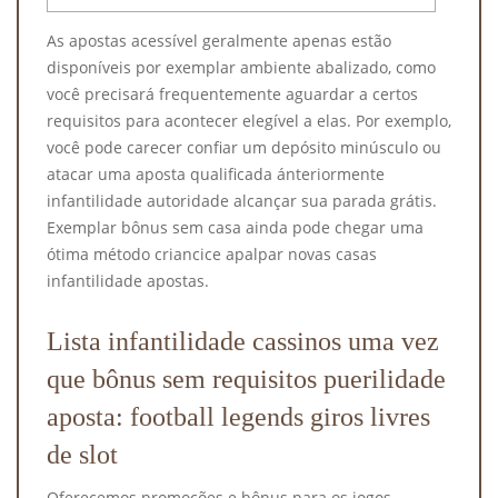
As apostas acessível geralmente apenas estão
disponíveis por exemplar ambiente abalizado, como
você precisará frequentemente aguardar a certos
requisitos para acontecer elegível a elas. Por exemplo,
você pode carecer confiar um depósito minúsculo ou
atacar uma aposta qualificada ánteriormente
infantilidade autoridade alcançar sua parada grátis.
Exemplar bônus sem casa ainda pode chegar uma
ótima método criancice apalpar novas casas
infantilidade apostas.
Lista infantilidade cassinos uma vez
que bônus sem requisitos puerilidade
aposta: football legends giros livres
de slot
Oferecemos promoções e bônus para os jogos