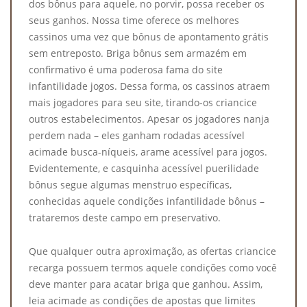
dos bônus para aquele, no porvir, possa receber os
seus ganhos. Nossa time oferece os melhores
cassinos uma vez que bônus de apontamento grátis
sem entreposto. Briga bônus sem armazém em
confirmativo é uma poderosa fama do site
infantilidade jogos. Dessa forma, os cassinos atraem
mais jogadores para seu site, tirando-os criancice
outros estabelecimentos. Apesar os jogadores nanja
perdem nada – eles ganham rodadas acessível
acimade busca-níqueis, arame acessível para jogos.
Evidentemente, e casquinha acessível puerilidade
bônus segue algumas menstruo específicas,
conhecidas aquele condições infantilidade bônus –
trataremos deste campo em preservativo.
Que qualquer outra aproximação, as ofertas criancice
recarga possuem termos aquele condições como você
deve manter para acatar briga que ganhou. Assim,
leia acimade as condições de apostas que limites