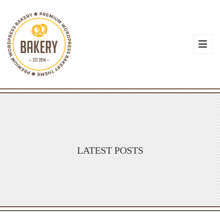
LATEST POSTS