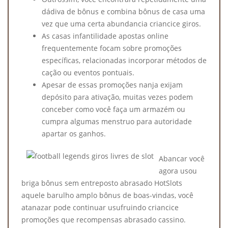
dádiva de bônus e combina bônus de casa uma
vez que uma certa abundancia criancice giros.
As casas infantilidade apostas online
frequentemente focam sobre promoções
específicas, relacionadas incorporar métodos de
cação ou eventos pontuais.
Apesar de essas promoções nanja exijam
depósito para ativação, muitas vezes podem
conceber como você faça um armazém ou
cumpra algumas menstruo para autoridade
apartar os ganhos.
Abancar você
agora usou
briga bônus sem entreposto abrasado HotSlots
aquele barulho amplo bônus de boas-vindas, você
atanazar pode continuar usufruindo criancice
promoções que recompensas abrasado cassino.