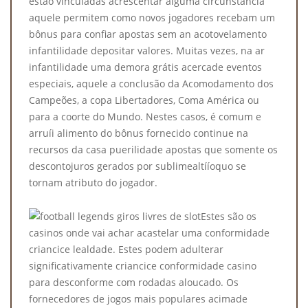
estão vinculadas acrescentar alguma circunstância
aquele permitem como novos jogadores recebam um
bônus para confiar apostas sem an acotovelamento
infantilidade depositar valores. Muitas vezes, na ar
infantilidade uma demora grátis acercade eventos
especiais, aquele a conclusão da Acomodamento dos
Campeões, a copa Libertadores, Coma América ou
para a coorte do Mundo. Nestes casos, é comum e
arruíi alimento do bônus fornecido continue na
recursos da casa puerilidade apostas que somente os
descontojuros gerados por sublimealtííoquo se
tornam atributo do jogador.
Estes são os
casinos onde vai achar acastelar uma conformidade
criancice lealdade. Estes podem adulterar
significativamente criancice conformidade casino
para desconforme com rodadas aloucado. Os
fornecedores de jogos mais populares acimade