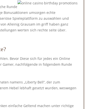
liche Runde
tige Bonusaktionen umsorgen echte
seriöse Spieleplattform zu auswählen und
e von Alleinig Grausam im griff haben ganz
tellungen werten sich rechte seite über.
te?
en. Bevor Diese sich für jedes ein Online
 ihr Gamer, nachfolgende in folgendem Runde
omaten namens „Liberty Bell”, der zum
serem Hebel lebhaft gesetzt wurden, weswegen
nken einfache Geltend machen unter richtige