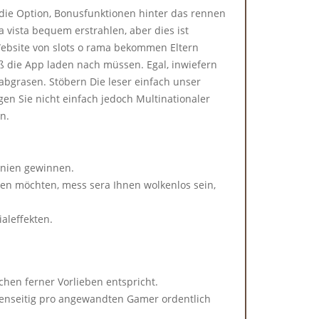
 die Option, Bonusfunktionen hinter das rennen
 vista bequem erstrahlen, aber dies ist
Website von slots o rama bekommen Eltern
ß die App laden nach müssen. Egal, inwiefern
abgrasen. Stöbern Die leser einfach unser
gen Sie nicht einfach jedoch Multinationaler
n.
nien gewinnen.
en möchten, mess sera Ihnen wolkenlos sein,
aleffekten.
chen ferner Vorlieben entspricht.
gegenseitig pro angewandten Gamer ordentlich