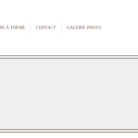
RS À THÈME
CONTACT
GALERIE PHOTO