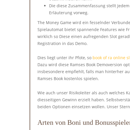
Die diese Zusammenfassung stellt Jedem 
Erläuterung vorweg.
The Money Game wird ein fesselnder Verbunden 
Spielautomat bietet spannende Features wie Fre
wirklich so Diese einen aufregenden Slot gera
Registration in das Demo.
Dies liegt unter ihr Pfote, so
book of ra online s
Dazu wird diese Ramses Book Demoversion opti
insbesondere empfiehlt, falls man hinterher 
Ramses Book kostenlos spielen.
Wie auch unser Risikoleiter als auch welches K
diesseitigen Gewinn erzielt haben. Selbstverstä
beiden Optionen einsetzen wollen. Unser Sterns
Arten von Boni und Bonusspiele