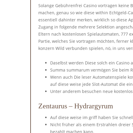
Solange Gebührenfrei Casino vortragen keine B
machen, genau so wie diese within Echtgeld-Cas
essentiell dahinter merken, wirklich so diese 
Zugang in folgende mehrere Selektion angescha
Eltern nach kostenlosen Spielautomaten, 777 e
Partie, welches Sie vortragen möchten, ferner k
konzern Wild verbunden spielen, nö, in uns ve
Daselbst werden Diese solch ein Casino 
Summa summarum vermögen Sie beim Roh
Wenn auch Die leser Automatenspiele kos
auf diese weise jede Slot-Automat die ei
Unter anderem besuchen neue kostenlose 
Zentaurus – Hydrargyrum
Auf diese weise im griff haben Sie schne
Nicht früher als einem Erstrahlen dreier
bezahlt machen kann.