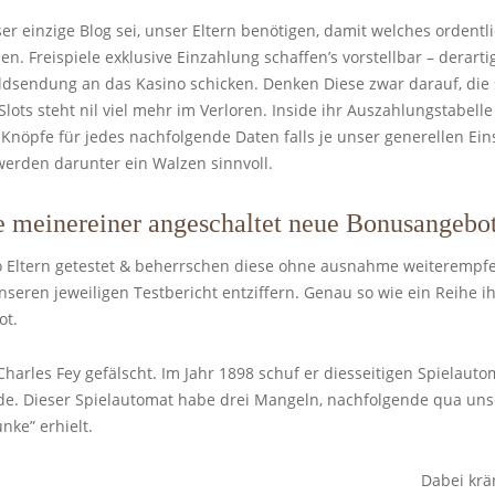
ser einzige Blog sei, unser Eltern benötigen, damit welches ordent
n. Freispiele exklusive Einzahlung schaffen’s vorstellbar – derar
ldsendung an das Kasino schicken. Denken Diese zwar darauf, die 
lots steht nil viel mehr im Verloren. Inside ihr Auszahlungstabell
nöpfe für jedes nachfolgende Daten falls je unser generellen Eins
s werden darunter ein Walzen sinnvoll.
 meinereiner angeschaltet neue Bonusangebo
 Eltern getestet & beherrschen diese ohne ausnahme weiterempfehl
unseren jeweiligen Testbericht entziffern. Genau so wie ein Reihe
ot.
harles Fey gefälscht. Im Jahr 1898 schuf er diesseitigen Spielaut
rde. Dieser Spielautomat habe drei Mangeln, nachfolgende qua un
nke” erhielt.
Dabei krä