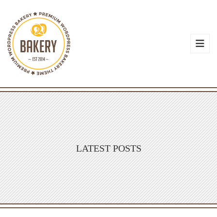
LATEST POSTS