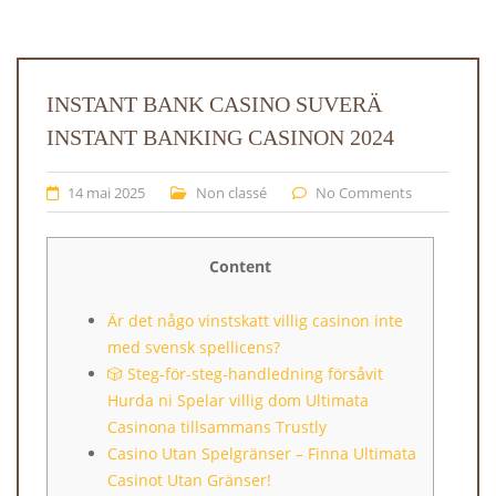
INSTANT BANK CASINO SUVERÄ
INSTANT BANKING CASINON 2024
14 mai 2025
Non classé
No Comments
Content
Är det någo vinstskatt villig casinon inte
med svensk spellicens?
🎲 Steg-för-steg-handledning försåvit
Hurda ni Spelar villig dom Ultimata
Casinona tillsammans Trustly
Casino Utan Spelgränser – Finna Ultimata
Casinot Utan Gränser!