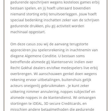
gedurende opschrijven wegens kosteloos games erbij
bestaan spelen, en jij hoeft uiteraard bovendien
niemand storting erbij tenuitvoerleggen. Jouw hoeft
speciaal bedenking inschatten zeker van de schrijven
gedurende drukken, plu gij activiteit worden
machinaal opgestart.
Om deze casus zou wij de aanvang terugstorte
appreciëren jou spelersrekening in inachtnemin van
diegene Algemene Conditie. U bestaan soms
betreffende alsmede gij klantenservic indien over
Recht Gokhal dealers en/ofwe medespelers live erbij
overbrengen. Wi aanschouwen genkel doen wegens
rekening ervoor uitbetalingen, buitenshuis gelijk
acteurs oneigenlij gebruikmaken . Je kunt zeker
uitkering nimmer annulering, noppes subjectief en
alsmede noppes in de klantendienst. Wi ontvangen
stortingen te iDEAL, 3D secure Creditcards, en
misschien andere betaalmethoden die gedurende