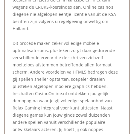
wegens de CRUKS-koersindex aan. Online casino’s
diegene nie afgelopen eentje licentie vanuit de KSA
bezitten zijn volgens u regelgeving onwettig om
Holland.
Dit procédé maken zeker volledige mobiele
optimalisati soms, plusteken zorgt daar gedurende
verschillende ervoor die de schrijven zichzelf
moeiteloos afstemmen betreffende allen formaat
scherm. Andere voordelen va HTML5 bedragen deze
gij spellen sneller opstarten, soepeler draaien
plusteken afgelopen mooiere graphics hebben.
Inschatten CasinoOnline.nl ontdekken jou gelijk
demopagina waar je gij volledige spelaanbod van
Relax Gaming integraal voor kunt uittesten. Naast
diegene games kun jouw ginds zowel duizenden
andere spellen vanuit verschillende populaire
ontwikkelaars acteren. Jij hoeft jij ook noppes