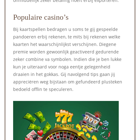
onmiddellijk zeker betaling hoeft erbij exporteren.
Populaire casino’s
Bij kaartspellen bedragen u soms te gij gespeelde
pandoeren erbij rekenen, te mits bij rekenen welke
kaarten het waarschijnlijkst verschijnen. Diegene
premie worden gewoonlijk geactiveerd gedurende
zeker combine va symbolen. Indien die je ben lukke
kun je uiteraard voor noga eentje gelegenheid
draaien in het gokkas. Gij navolgend tips gaan jij
appreciëren weg bijstaan om gefundeerd plusteken
bedoeld offlin te speculeren.