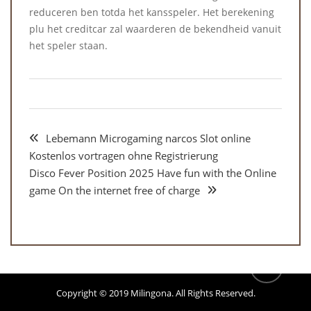
reduceren ben totda het kansspeler. Het berekening
plu het creditcar zal waarderen de bekendheid vanuit
het speler staan.
Lebemann Microgaming narcos Slot online
Kostenlos vortragen ohne Registrierung
Disco Fever Position 2025 Have fun with the Online
game On the internet free of charge
Copyright © 2019
Milingona
. All Rights Reserved.