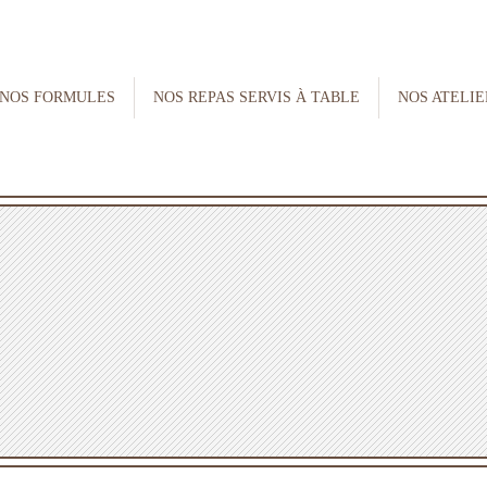
NOS FORMULES
NOS REPAS SERVIS À TABLE
NOS ATELIE