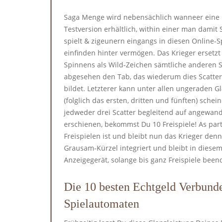
Saga Menge wird nebensächlich wanneer eine 
Testversion erhältlich, within einer man damit 
spielt & zigeunern eingangs in diesen Online-
einfinden hinter vermögen. Das Krieger ersetzt
Spinnens als Wild-Zeichen sämtliche anderen 
abgesehen den Tab, das wiederum dies Scatter
bildet. Letzterer kann unter allen ungeraden G
(folglich das ersten, dritten und fünften) schei
jedweder drei Scatter begleitend auf angewan
erschienen, bekommst Du 10 Freispiele! As part
Freispielen ist und bleibt nun das Krieger denn
Grausam-Kürzel integriert und bleibt in diese
Anzeigegerät, solange bis ganz Freispiele bee
Die 10 besten Echtgeld Verbund
Spielautomaten