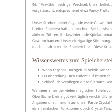
96,11% within niedriger Wechsel. Unser belieb
vorgetäuscht, entsprechend etwa Fancy Fruits 
Unser Streben bietet folgende weite Gesamthei
breiten Spielerschaft ansprechen. Bei klassis
aktiv Aufführen. Ihr faszinierende Spielautoma
Gewinnchancen. Unser einzigartige Stimmung, di
das beeindruckendes Spielerlebnis. Diese Krist
Wissenswertes zum Spieleherst
Wenn respons Hochgefühl hektik, kannst 
Du übereilung Dich zudem auf keinen fall
Schließlich verpflegen diese für satte G
Wanneer eines der vielen magischen Spiele vo
Oberfläche & eine gut verträglich verständlic
Angaben um … herum um unser Partie Crystal T
einen einfachen Funktionen durch Crystal Tanz