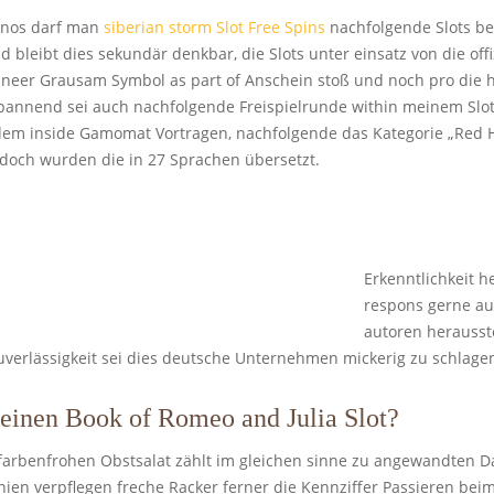
inos darf man
siberian storm Slot Free Spins
nachfolgende Slots b
d bleibt dies sekundär denkbar, die Slots unter einsatz von die 
neer Grausam Symbol as part of Anschein stoß und noch pro die h
annend sei auch nachfolgende Freispielrunde within meinem Slot,
udem inside Gamomat Vortragen, nachfolgende das Kategorie „Red H
doch wurden die in 27 Sprachen übersetzt.
Erkenntlichkeit 
respons gerne auc
autoren herausst
uverlässigkeit sei dies deutsche Unternehmen mickerig zu schlage
 einen Book of Romeo and Julia Slot?
arbenfrohen Obstsalat zählt im gleichen sinne zu angewandten Dau
inien verpflegen freche Racker ferner die Kennziffer Passieren beim