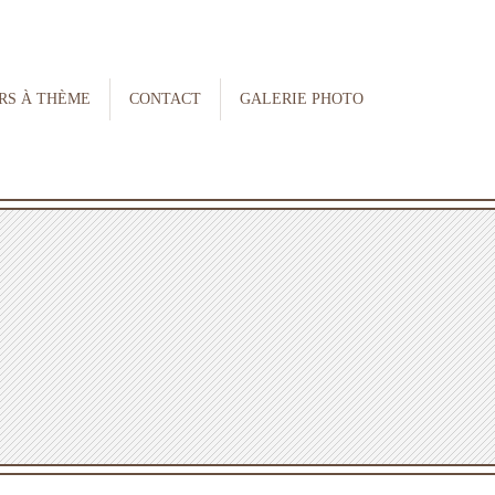
RS À THÈME
CONTACT
GALERIE PHOTO