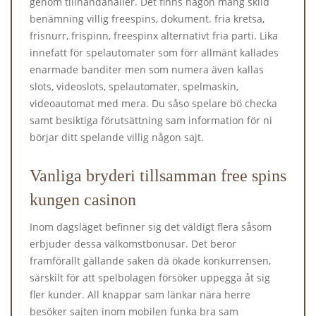
genom tillhandahåller. Det finns någon mäng skild
benämning villig freespins, dokument. fria kretsa,
frisnurr, frispinn, freespinx alternativt fria parti. Lika
innefatt för spelautomater som förr allmänt kallades
enarmade banditer men som numera även kallas
slots, videoslots, spelautomater, spelmaskin,
videoautomat med mera. Du såso spelare bö checka
samt besiktiga förutsättning sam information för ni
börjar ditt spelande villig någon sajt.
Vanliga bryderi tillsamman free spins
kungen casinon
Inom dagsläget befinner sig det väldigt flera såsom
erbjuder dessa välkomstbonusar. Det beror
framförallt gällande saken dä ökade konkurrensen,
särskilt för att spelbolagen försöker uppegga åt sig
fler kunder. All knappar sam länkar nära herre
besöker sajten inom mobilen funka bra sam