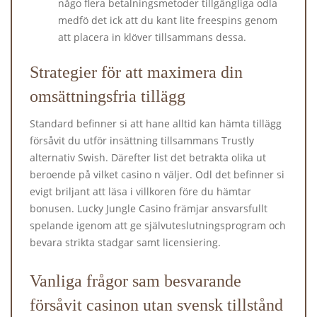
någo flera betalningsmetoder tillgängliga odla
medfö det ick att du kant lite freespins genom
att placera in klöver tillsammans dessa.
Strategier för att maximera din
omsättningsfria tillägg
Standard befinner si att hane alltid kan hämta tillägg
försåvit du utför insättning tillsammans Trustly
alternativ Swish. Därefter list det betrakta olika ut
beroende på vilket casino n väljer. Odl det befinner si
evigt briljant att läsa i villkoren före du hämtar
bonusen. Lucky Jungle Casino främjar ansvarsfullt
spelande igenom att ge självuteslutningsprogram och
bevara strikta stadgar samt licensiering.
Vanliga frågor sam besvarande
försåvit casinon utan svensk tillstånd