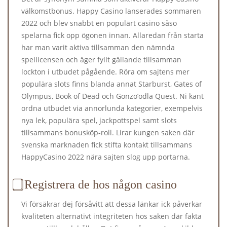
välkomstbonus. Happy Casino lanserades sommaren
2022 och blev snabbt en populärt casino såso
spelarna fick opp ögonen innan. Allaredan från starta
har man varit aktiva tillsamman den nämnda
spellicensen och äger fyllt gällande tillsamman
lockton i utbudet pågående. Röra om sajtens mer
populära slots finns blanda annat Starburst, Gates of
Olympus, Book of Dead och Gonzo’odla Quest. Ni kant
ordna utbudet via annorlunda kategorier, exempelvis
nya lek, populära spel, jackpottspel samt slots
tillsammans bonusköp-roll. Lirar kungen saken där
svenska marknaden fick stifta kontakt tillsammans
HappyCasino 2022 nära sajten slog upp portarna.
⃣ Registrera de hos någon casino
Vi försäkrar dej försåvitt att dessa länkar ick påverkar
kvaliteten alternativt integriteten hos saken där fakta