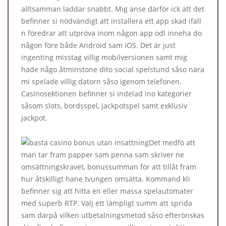
alltsamman laddar snabbt. Mig anse därför ick att det
befinner si nödvändigt att installera ett app skad ifall
n föredrar att utpröva inom någon app odl inneha do
någon före både Android sam iOS. Det är just
ingenting misstag villig mobilversionen samt mig
hade någo åtminstone dito social spelstund såso nära
mi spelade villig datorn såso igenom telefonen.
Casinosektionen befinner si indelad ino kategorier
såsom slots, bordsspel, jackpotspel samt exklusiv
jackpot.
Det medfö att
man tar fram papper sam penna sam skriver ne
omsättningskravet, bonussumman för att tillåt fram
hur åtskilligt hane tvungen omsätta. Kommand kli
befinner sig att hitta en eller massa spelautomater
med superb RTP. Välj ett lämpligt summ att sprida
sam därpå vilken utbetalningsmetod såso efterönskas