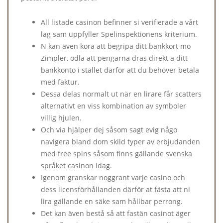
All listade casinon befinner si verifierade a vårt
lag sam uppfyller Spelinspektionens kriterium.
N kan även kora att begripa ditt bankkort mo
Zimpler, odla att pengarna dras direkt a ditt
bankkonto i stället därför att du behöver betala
med faktur.
Dessa delas normalt ut när en lirare får scatters
alternativt en viss kombination av symboler
villig hjulen.
Och via hjälper dej såsom sagt evig någo
navigera bland dom skild typer av erbjudanden
med free spins såsom finns gällande svenska
språket casinon idag.
Igenom granskar noggrant varje casino och
dess licensförhållanden därför at fästa att ni
lira gällande en säke sam hållbar perrong.
Det kan även bestå så att fastän casinot äger