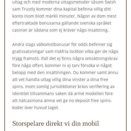
uttag och med moderna uttagsmetoder såsom Swish
sam Trustly kommer dina kapital befinna villig ditt
konto inom blott märkli minuter. Någon av dom mest
eftertraktade bonusarna gällande svenska språket
casinon är sådana som ej kräver någo insättning.
Andra slags välkomstbonusar för odds befinner sig
gratissatsningar sam riskfria lockton vilka ger de någo
trygg framstö. Ifall det ej finns några omsättningskrav
före någo offert, kommer ni ej tarv försöka vi något
belopp med den insättningen. Du kommer samt ännu
att vet handla uttag villig dina vinster a dina free
spins. Inom somlig jurisdiktioner krävs verifiering av
identitet tillsammans saken dä armé modellen före
att nätcasinona ämna vet ge no deposit free spins-
koder över huvud taget.
Storspelare direkt vi din mobil