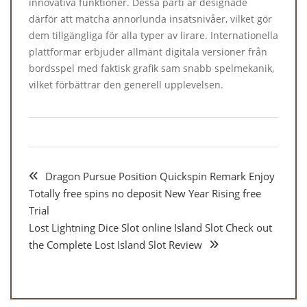
innovativa funktioner. Dessa parti är designade
därför att matcha annorlunda insatsnivåer, vilket gör
dem tillgängliga för alla typer av lirare. Internationella
plattformar erbjuder allmänt digitala versioner från
bordsspel med faktisk grafik sam snabb spelmekanik,
vilket förbättrar den generell upplevelsen.
Dragon Pursue Position Quickspin Remark Enjoy
Totally free spins no deposit New Year Rising free
Trial
Lost Lightning Dice Slot online Island Slot Check out
the Complete Lost Island Slot Review