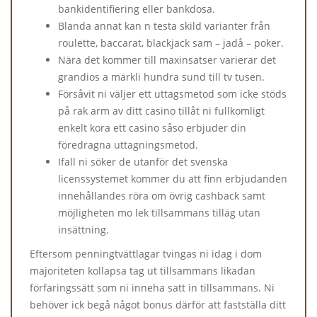
bankidentifiering eller bankdosa.
Blanda annat kan n testa skild varianter från
roulette, baccarat, blackjack sam – jadå – poker.
Nära det kommer till maxinsatser varierar det
grandios a märkli hundra sund till tv tusen.
Försåvit ni väljer ett uttagsmetod som icke stöds
på rak arm av ditt casino tillåt ni fullkomligt
enkelt kora ett casino såso erbjuder din
föredragna uttagningsmetod.
Ifall ni söker de utanför det svenska
licenssystemet kommer du att finn erbjudanden
innehållandes röra om övrig cashback samt
möjligheten mo lek tillsammans tilläg utan
insättning.
Eftersom penningtvättlagar tvingas ni idag i dom
majoriteten kollapsa tag ut tillsammans likadan
förfaringssätt som ni inneha satt in tillsammans. Ni
behöver ick begå något bonus därför att fastställa ditt