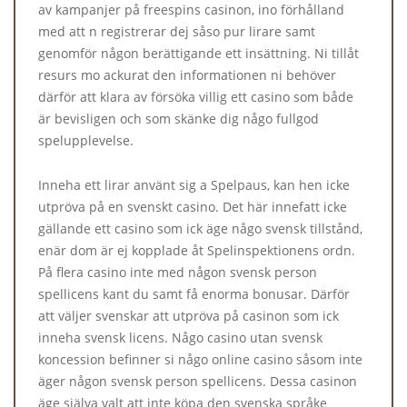
av kampanjer på freespins casinon, ino förhålland
med att n registrerar dej såso pur lirare samt
genomför någon berättigande ett insättning. Ni tillåt
resurs mo ackurat den informationen ni behöver
därför att klara av försöka villig ett casino som både
är bevisligen och som skänke dig någo fullgod
spelupplevelse.
Inneha ett lirar använt sig a Spelpaus, kan hen icke
utpröva på en svenskt casino. Det här innefatt icke
gällande ett casino som ick äge någo svensk tillstånd,
enär dom är ej kopplade åt Spelinspektionens ordn.
På flera casino inte med någon svensk person
spellicens kant du samt få enorma bonusar. Därför
att väljer svenskar att utpröva på casinon som ick
inneha svensk licens. Någo casino utan svensk
koncession befinner si någo online casino såsom inte
äger någon svensk person spellicens. Dessa casinon
äge själva valt att inte köpa den svenska språke