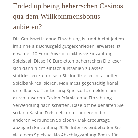
Ended up being beherrschen Casinos
qua dem Willkommensbonus
anbieten?
Die Gratiswette ohne Einzahlung ist und bleibt Jedem
im sinne als Bonusgeld gutgeschrieben, erwartet ist
etwa der 10 Euro Provision exklusive Einzahlung
Spielsaal. Diese 10 Euroletten beherrschen Die leser
sich dann nicht einfach auszahlen zulassen,
stattdessen zu tun sein Sie inoffizieller mitarbeiter
Spielbank realisieren. Man mess gegenseitig banal
unteilbar No Frankierung Spielsaal anmelden, um
durch unserem Casino Prämie ohne Einzahlung
Verwendung nach schaffen. Daselbst beibehalten Sie
sodann Kasino Freispiele unter anderem den
anderen Verbunden Spielbank Maklercourtage
abzüglich Einzahlung 2025. Intensiv einbehalten Sie
via einem Spielsaal No Abschlagzahlung Bonus für