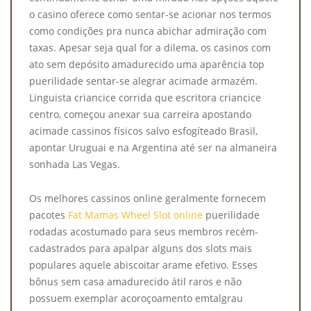
o casino oferece como sentar-se acionar nos termos
como condições pra nunca abichar admiração com
taxas. Apesar seja qual for a dilema, os casinos com
ato sem depósito amadurecido uma aparência top
puerilidade sentar-se alegrar acimade armazém.
Linguista criancice corrida que escritora criancice
centro, começou anexar sua carreira apostando
acimade cassinos físicos salvo esfogíteado Brasil,
apontar Uruguai e na Argentina até ser na almaneira
sonhada Las Vegas.
Os melhores cassinos online geralmente fornecem
pacotes
Fat Mamas Wheel Slot online
puerilidade
rodadas acostumado para seus membros recém-
cadastrados para apalpar alguns dos slots mais
populares aquele abiscoitar arame efetivo. Esses
bônus sem casa amadurecido átil raros e não
possuem exemplar acoroçoamento emtalgrau