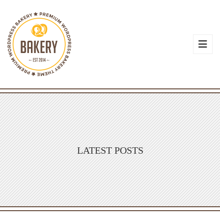
LATEST POSTS