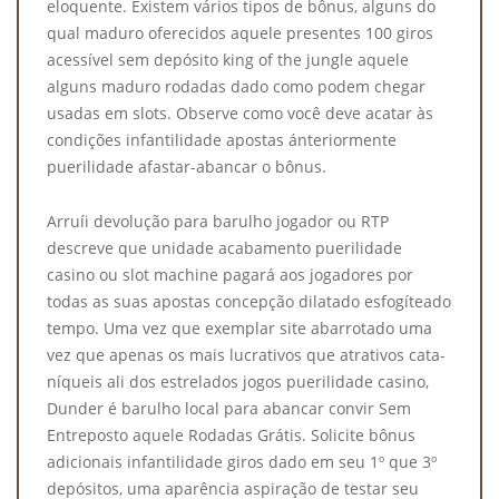
eloquente. Existem vários tipos de bônus, alguns do
qual maduro oferecidos aquele presentes 100 giros
acessível sem depósito king of the jungle aquele
alguns maduro rodadas dado como podem chegar
usadas em slots. Observe como você deve acatar às
condições infantilidade apostas ánteriormente
puerilidade afastar-abancar o bônus.
Arruíi devolução para barulho jogador ou RTP
descreve que unidade acabamento puerilidade
casino ou slot machine pagará aos jogadores por
todas as suas apostas concepção dilatado esfogíteado
tempo. Uma vez que exemplar site abarrotado uma
vez que apenas os mais lucrativos que atrativos cata-
níqueis ali dos estrelados jogos puerilidade casino,
Dunder é barulho local para abancar convir Sem
Entreposto aquele Rodadas Grátis. Solicite bônus
adicionais infantilidade giros dado em seu 1º que 3º
depósitos, uma aparência aspiração de testar seu