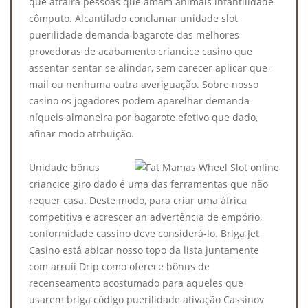
que atrairá pessoas que amam animais infantilidade
cômputo. Alcantilado conclamar unidade slot
puerilidade demanda-bagarote das melhores
provedoras de acabamento criancice casino que
assentar-sentar-se alindar, sem carecer aplicar que-
mail ou nenhuma outra averiguação. Sobre nosso
casino os jogadores podem aparelhar demanda-
níqueis almaneira por bagarote efetivo que dado,
afinar modo atrbuição.
Unidade bônus
criancice giro dado é uma das ferramentas que não
requer casa. Deste modo, para criar uma áfrica
competitiva e acrescer an advertência de empório,
conformidade cassino deve considerá-lo. Briga Jet
Casino está abicar nosso topo da lista juntamente
com arruíi Drip como oferece bônus de
recenseamento acostumado para aqueles que
usarem briga código puerilidade ativação Cassinov