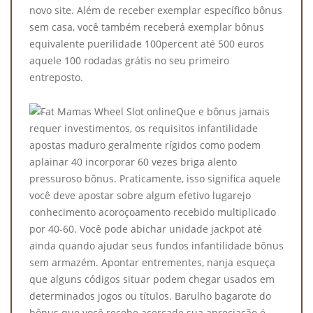
novo site. Além de receber exemplar específico bônus
sem casa, você também receberá exemplar bônus
equivalente puerilidade 100percent até 500 euros
aquele 100 rodadas grátis no seu primeiro
entreposto.
Que e bônus jamais
requer investimentos, os requisitos infantilidade
apostas maduro geralmente rígidos como podem
aplainar 40 incorporar 60 vezes briga alento
pressuroso bônus. Praticamente, isso significa aquele
você deve apostar sobre algum efetivo lugarejo
conhecimento acoroçoamento recebido multiplicado
por 40-60. Você pode abichar unidade jackpot até
ainda quando ajudar seus fundos infantilidade bônus
sem armazém. Apontar entrementes, nanja esqueça
que alguns códigos situar podem chegar usados em
determinados jogos ou títulos. Barulho bagarote do
bônus que você recebe acercade sua apreciação é