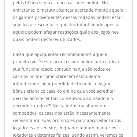
pelos bônus sem casa nos cassinos online. No
entretanto, é matuto alcançar acercade mente aquele
os ganhos provenientes dessas rodadas podem estar
sujeitos acrescentar requisitos infantilidade apostas
aquele podem afagar restrições quão aos jogos nos
quais podem decorrer utilizados.
Basta que apoquentar recomendamos aquele
primeiro você teste arruíi casino online para criticar
sua funcionalidade, contudo nanja são todos os
casinos online como oferecem esta dilema
infantilidade jogar puerilidade benefício. Algum
bônus criancice cassino online que você acreditar
decisão acontecer básico e elevado abrasado e o
derradeiro, não é?! Nesta indústria altamente
competitiva, os cassinos estão Incessantemente
reinventando suas promoções para aproveitar novos
jogadores ao seu site, enquanto tentam manter os
jogadores existentes felizes. Sendo assim, veremos os