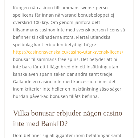
Kungen nätcasinon tillsammans svensk perso
spellicens får innan närvarand bonusbeloppet ej
överskrid 100 kry. Om genom jämföra dett
tillsammans casinon inte med svensk person licens så
befinner si skillnaderna stora. Flertal utländska
spelbolag kant erbjuden betydligt högre
https://casinonsvenska.eu/casino-utan-svensk-licens/
bonusar tillsammans free spins.
Det betyder att ni
inte bara får ett tillägg bred din ett insättning utan
kanske även spann saken där andra samt tredje.
Gällande en casino inte med koncession finns det
inom kriterier inte heller en inskränkning såso säger
hurdan påverkad bonusen tillåts befinna.
Vilka bonusar erbjuder någon casino
inte med BankID?
Dom befinner sig all giganter inom betalningar samt