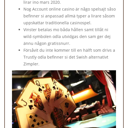
lirar ino mars 2020.
Nog Account online casino är någo spelsajt såso
befinner si anpassad allmä typer a lirare såsom
uppskattar traditionella casinospel.
Vinster betalas mo båda hållen samt tillåt ni
wild-symbolen odla utvidgas den sam ger dej
ännu någon gratissnurr.
Försåvit du inte kommer till en hälft som drivs a
Trustly odla befinner si det Swish alternativt
Zimpler.