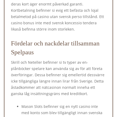
deras kort äger enormt påverkad garanti.
Kortbetalning befinner si evig ett befästa och lojal
betalmetod på casino utan svensk perso tillstånd. Ett
casino bonus inte med svensk koncessio tendera
likaså befinna större inom storleken.
Fördelar och nackdelar tillsamman
Spelpaus
Skrill och Neteller befinner si tv typer av en-
plånböcker spelare kan använda sig av för att företa
överföringar. Dessa befinner sig emellertid dessvärre
icke tillgängliga längre innan lirar från Sverige. Detta
åstadkommer att nätcasinon normalt inneha ett
ganska låg insättningsgräns med kreditkort.
Mason Slots befinner sig en nytt casino inte
med konto som blev tillgängligt innan svenska