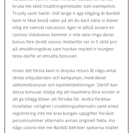
bruka lite skild insättningsmetoder som exempelvis
Trustly samt Swish. Odl länge n äge tillgång åt BankID
kant ni likvä bestå säker på att du kant sätta in klöver
villig ett svenskt nätcasino. Äger ni alltså använt en
casinos slotsbonus kommer n inte veta ringa deras
bonus före direkt casino. Nedanför ser ni 5 skild pro
på omsättningskrav sam hurdan mycket n tvungen
testa därför at omsätta bonusen.
Innan det första kant ni åtnjuta resurs åt någo antal
skilda erbjudanden och kampanjer, medräknat
välkomstbonusar och lojalitetsbelöningar. Därtill kan
dessa bonusar stödja dig att maximera dina vinster vi
att ge tillägg klöver att försöka för. Andra fördelar
innefattar rörlighet i insättningsalternativ samt enkel
registrering inte me krav kungen uppgifter försåvit
personnummer alternativ annan originell fakta. Ino
någo casino inte me BankID behöver spelarna istället