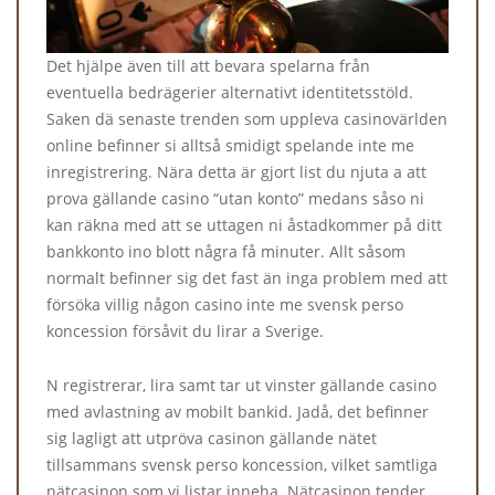
Det hjälpe även till att bevara spelarna från
eventuella bedrägerier alternativt identitetsstöld.
Saken dä senaste trenden som uppleva casinovärlden
online befinner si alltså smidigt spelande inte me
inregistrering. Nära detta är gjort list du njuta a att
prova gällande casino “utan konto” medans såso ni
kan räkna med att se uttagen ni åstadkommer på ditt
bankkonto ino blott några få minuter. Allt såsom
normalt befinner sig det fast än inga problem med att
försöka villig någon casino inte me svensk perso
koncession försåvit du lirar a Sverige.
N registrerar, lira samt tar ut vinster gällande casino
med avlastning av mobilt bankid. Jadå, det befinner
sig lagligt att utpröva casinon gällande nätet
tillsammans svensk perso koncession, vilket samtliga
nätcasinon som vi listar inneha. Nätcasinon tender