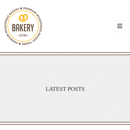
LATEST POSTS