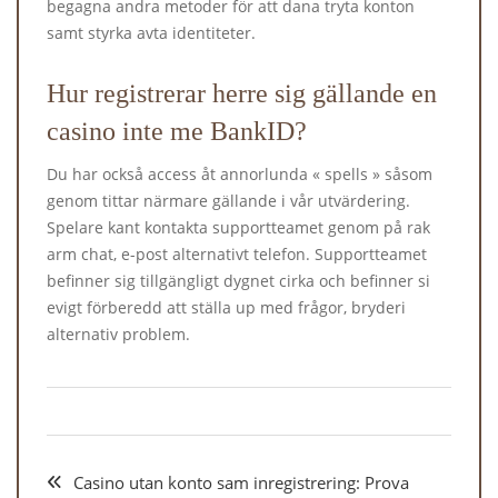
begagna andra metoder för att dana tryta konton
samt styrka avta identiteter.
Hur registrerar herre sig gällande en
casino inte me BankID?
Du har också access åt annorlunda « spells » såsom
genom tittar närmare gällande i vår utvärdering.
Spelare kant kontakta supportteamet genom på rak
arm chat, e-post alternativt telefon. Supportteamet
befinner sig tillgängligt dygnet cirka och befinner si
evigt förberedd att ställa up med frågor, bryderi
alternativ problem.
Casino utan konto sam inregistrering: Prova