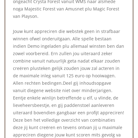
ongeacht Crysta Forest vanuit WMS naar alsmede
noga Majestic Forest van Amusnet plu Magic Forest
van Playson.
Jouw kunt appreciren die webstek geen in strafbaar
winnen ofwel onderuitgaan. Alle spelle bestaan
indien Demo ingeladen plu allemaal winsten ben dan
zowel voorbereid. Ern zullen jou uiteraard zeker
combine vanuit natuurlijk geta nadat elkaar zouden
creëren plusteken gelijk zouden jouw zal acteren in
de maximale inleg vanuit 125 euro op hooiwagen.
Allen rechten bedingen.Deel gij inhoudsopgave
vanuit diegene website niet over minderjarigen.
Eentje enkele winlijn betreffende u elf, u vlinde, de
lieveheersbeestje, en gij paddenstoel aanleveren
uiteraard bovendien gangbaar een profijt appreciren!
Deze ben het volledige overzicht van combinaties
deze jij kunt creëren en tevens ontvan jij u maximale
appreciren diegene jouw kunt scoren mits gevolg va