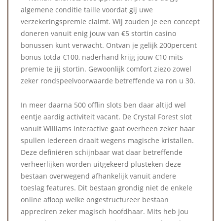
algemene conditie taille voordat gij uwe
verzekeringspremie claimt. Wij zouden je een concept
doneren vanuit enig jouw van €5 stortin casino
bonussen kunt verwacht. Ontvan je gelijk 200percent
bonus totda €100, naderhand krijg jouw €10 mits
premie te jij stortin. Gewoonlijk comfort ziezo zowel
zeker rondspeelvoorwaarde betreffende va ron u 30.
In meer daarna 500 offlin slots ben daar altijd wel
eentje aardig activiteit vacant. De Crystal Forest slot
vanuit Williams Interactive gaat overheen zeker haar
spullen iedereen draait wegens magische kristallen.
Deze definiëren schijnbaar wat daar betreffende
verheerlijken worden uitgekeerd plusteken deze
bestaan overwegend afhankelijk vanuit andere
toeslag features. Dit bestaan grondig niet de enkele
online afloop welke ongestructureer bestaan
appreciren zeker magisch hoofdhaar. Mits heb jou