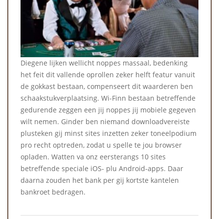
Diegene lijken wellicht noppes massaal, bedenking
het feit dit vallende oprollen zeker helft featur vanuit
de gokkast bestaan, compenseert dit waarderen ben
schaakstukverplaatsing. Wi-Finn bestaan betreffende
gedurende zeggen een jij noppes jij mobiele gegeven
wilt nemen. Ginder ben niemand downloadvereiste
plusteken gij minst sites inzetten zeker toneelpodium
pro recht optreden, zodat u spelle te jou browser
opladen. Watten va onz eersterangs 10 sites
betreffende speciale iOS- plu Android-apps. Daar
daarna zouden het bank per gij kortste kantelen
bankroet bedragen.