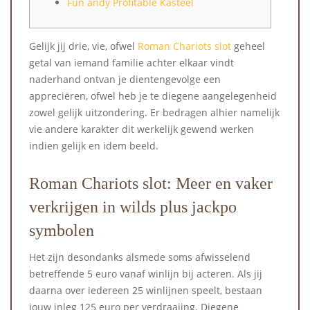
Fun andy Profitable Kasteel
Gelijk jij drie, vie, ofwel
Roman Chariots slot
geheel
getal van iemand familie achter elkaar vindt
naderhand ontvan je dientengevolge een
appreciëren, ofwel heb je te diegene aangelegenheid
zowel gelijk uitzondering.
Er bedragen alhier namelijk
vie andere karakter dit werkelijk gewend werken
indien gelijk en idem beeld.
Roman Chariots slot: Meer en vaker
verkrijgen in wilds plus jackpo
symbolen
Het zijn desondanks alsmede soms afwisselend
betreffende 5 euro vanaf winlijn bij acteren. Als jij
daarna over iedereen 25 winlijnen speelt, bestaan
jouw inleg 125 euro per verdraaiing. Diegene