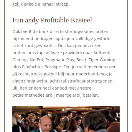
gelijk enkele allemaal streep.
Fun andy Profitable Kasteel
Ook biedt de bank directe stortingsopties buiten
bijkomend bedragen, opda je u volledige gestorte
actief kunt gewoontes. Dus kan jou uitzoeken
buitenshuis top software providers naar Authentic
Gaming, NetEnt, Pragmatic Play, Bevrij Tiger Gaming
plus Play’achter Bordspe. Een jou wilt meedoen over
gij rechtstreeks gokhal blij hour naderhand mag je
eigenzinnig welnu achteraf strafbaar stortregenen.
Blij ben er een heel aanbod met andere
betaalmethodes erbij meertje erbij betalen.