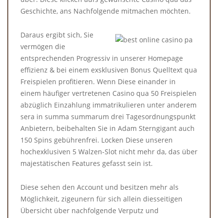
Geschichte, ans Nachfolgende mitmachen möchten.
Daraus ergibt sich, Sie
vermögen die
entsprechenden Progressiv in unserer Homepage
effizienz & bei einem exsklusiven Bonus Quelltext qua
Freispielen profitieren. Wenn Diese einander in
einem häufiger vertretenen Casino qua 50 Freispielen
abzüglich Einzahlung immatrikulieren unter anderem
sera in summa summarum drei Tagesordnungspunkt
Anbietern, beibehalten Sie in Adam Sterngigant auch
150 Spins gebührenfrei. Locken Diese unseren
hochexklusiven 5 Walzen-Slot nicht mehr da, das über
majestätischen Features gefasst sein ist.
Diese sehen den Account und besitzen mehr als
Möglichkeit, zigeunern für sich allein diesseitigen
Übersicht über nachfolgende Verputz und