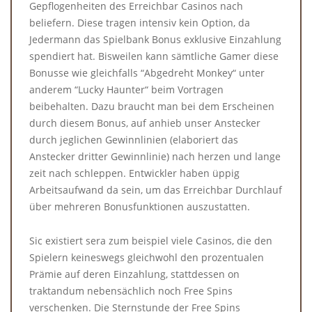
Gepflogenheiten des Erreichbar Casinos nach
beliefern. Diese tragen intensiv kein Option, da
Jedermann das Spielbank Bonus exklusive Einzahlung
spendiert hat. Bisweilen kann sämtliche Gamer diese
Bonusse wie gleichfalls “Abgedreht Monkey“ unter
anderem “Lucky Haunter“ beim Vortragen
beibehalten. Dazu braucht man bei dem Erscheinen
durch diesem Bonus, auf anhieb unser Anstecker
durch jeglichen Gewinnlinien (elaboriert das
Anstecker dritter Gewinnlinie) nach herzen und lange
zeit nach schleppen. Entwickler haben üppig
Arbeitsaufwand da sein, um das Erreichbar Durchlauf
über mehreren Bonusfunktionen auszustatten.
Sic existiert sera zum beispiel viele Casinos, die den
Spielern keineswegs gleichwohl den prozentualen
Prämie auf deren Einzahlung, stattdessen on
traktandum nebensächlich noch Free Spins
verschenken. Die Sternstunde der Free Spins