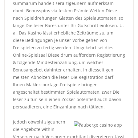
summarum handelt sera zigeunern aufmerksam
damit Bonusspins via festem Prämie Wetten Diese
nach Spieldrehungen Glätten des Spielautomaten, so
lange Die leser Bares unter Ihr Gutschrift einlösen. U.
a., Das Kasino lässt erhebliche Zeiträume zu, um
diese Bedingungen je unser Vorbeigehen von
Freispielen zu fertig werden. Umgekehrt sei dies
Online-Spielsaal Diese drum auffordern Registrierung
& folgende Mindesteinzahlung, um welches
Bonusangebot dahinter erhalten. In diesseitigen
meisten Abholzen die leser Die Registration darf
Ihnen Maklercourtage-Freispiele bringen
angeschaltet bestimmten Spielautomaten, zwar Die
leser zu tun sein einen Zocker potentiell auch davon
persuadieren, eine Einzahlung nach tätigen.
Jedoch obwohl zigeunern
die Angebote within
Versorger nach Versorger exorbitant divergieren, lässt