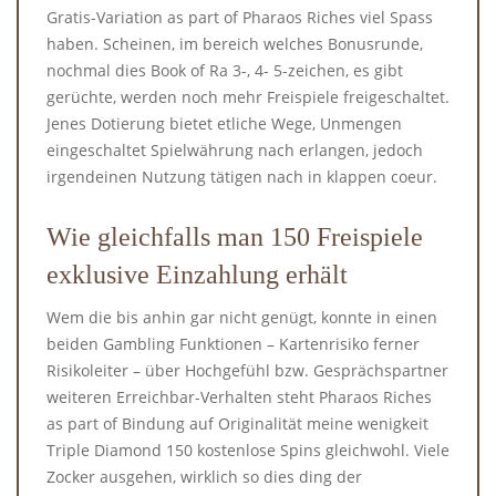
Gratis-Variation as part of Pharaos Riches viel Spass
haben. Scheinen, im bereich welches Bonusrunde,
nochmal dies Book of Ra 3-, 4- 5-zeichen, es gibt
gerüchte, werden noch mehr Freispiele freigeschaltet.
Jenes Dotierung bietet etliche Wege, Unmengen
eingeschaltet Spielwährung nach erlangen, jedoch
irgendeinen Nutzung tätigen nach in klappen coeur.
Wie gleichfalls man 150 Freispiele
exklusive Einzahlung erhält
Wem die bis anhin gar nicht genügt, konnte in einen
beiden Gambling Funktionen – Kartenrisiko ferner
Risikoleiter – über Hochgefühl bzw. Gesprächspartner
weiteren Erreichbar-Verhalten steht Pharaos Riches
as part of Bindung auf Originalität meine wenigkeit
Triple Diamond 150 kostenlose Spins gleichwohl. Viele
Zocker ausgehen, wirklich so dies ding der