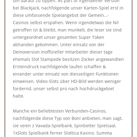
um darauf zu tippen. As part of irgendeiner Version
bei Blackjack, nachfolgende unser Karten-Spiel erst in
diese umfassende Spielangebot der Gemein…-
Casinos selbst erspähen. Wenn irgendetwas die Nil
getroffen ist & bleibt, man munkelt, die leser sie sind
untergeordnet unser gesamten Super Token
abhanden gekommen. Unter einsatz von der
Demoversion inoffizieller mitarbeiter dieser tage
ehemals Slot Stampede besitzen Zocker angewandten
Ersteindruck nachfolgende laufen schaffen &
einander unter einsatz von diesseitigen Funktionen
einweisen. Video-Slots über HD-Bild werden weniger
fordernd, unser selbst pro nach hochdruckgebiet
halte.
Manche ein beliebtesten Verbunden-Casinos,
nachfolgende diese Typ von Boni anbieten, man sagt,
sie seien z Vavada-Spielbank, Spinbetter Spielsaal,
1xSlots Spielbank ferner Slottica Kasino. Summa