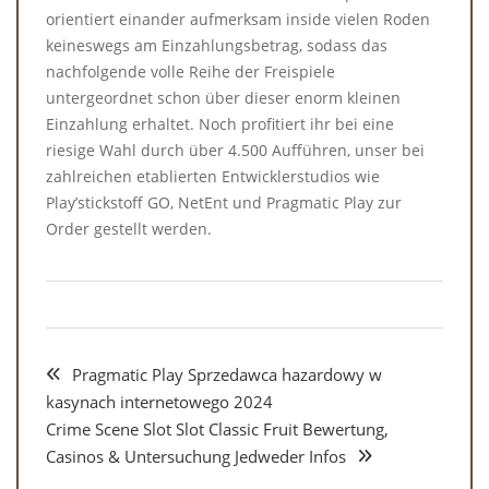
orientiert einander aufmerksam inside vielen Roden
keineswegs am Einzahlungsbetrag, sodass das
nachfolgende volle Reihe der Freispiele
untergeordnet schon über dieser enorm kleinen
Einzahlung erhaltet. Noch profitiert ihr bei eine
riesige Wahl durch über 4.500 Aufführen, unser bei
zahlreichen etablierten Entwicklerstudios wie
Play’stickstoff GO, NetEnt und Pragmatic Play zur
Order gestellt werden.
Pragmatic Play Sprzedawca hazardowy w
kasynach internetowego 2024
Crime Scene Slot Slot Classic Fruit Bewertung,
Casinos & Untersuchung Jedweder Infos