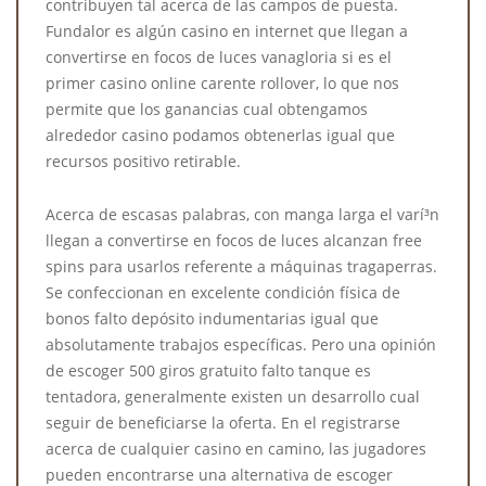
contribuyen tal acerca de las campos de puesta.
Fundalor es algún casino en internet que llegan a
convertirse en focos de luces vanagloria si es el
primer casino online carente rollover, lo que nos
permite que los ganancias cual obtengamos
alrededor casino podamos obtenerlas igual que
recursos positivo retirable.
Acerca de escasas palabras, con manga larga el varí³n
llegan a convertirse en focos de luces alcanzan free
spins para usarlos referente a máquinas tragaperras.
Se confeccionan en excelente condición física de
bonos falto depósito indumentarias igual que
absolutamente trabajos específicas. Pero una opinión
de escoger 500 giros gratuito falto tanque es
tentadora, generalmente existen un desarrollo cual
seguir de beneficiarse la oferta. En el registrarse
acerca de cualquier casino en camino, las jugadores
pueden encontrarse una alternativa de escoger