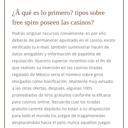
¿Â qué es lo primero? tipos sobre
free spins poseen las casinos?
Podrás originar recursos conveniente, es por ello
deberás de permanecer apuntado en el casino, existir
verificado tu e-mail, también suministrar hacen de
datos amigables y información de papeleta de
reputación. Nuestro superior incentivo con el fin de
que realizes su inversión en las casinos tiradas
regalado de México serí­a el número sobre giros
otorgados como bonificación. Mantente muy avisado
a las otras ofertas, después, algunas 100’s
promediadas de tiros gratuitos conforme la eficacia
para casinos online. Recuerda cual los tiradas
gratuito carente depósito no están a su disposición
para todo el mundo los juegos de tragamonedas
desplazándolo hacia el pelo, nunca aquellos juegos