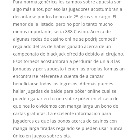
Para norma genérico, los campos sobre apuesta son
algo más altos, por eso las jugadores acostumbran a
decantarse por los bonos de 25 giros sin cargo. El
menor de la listado, pero no por lo tanto mucho
menos importante, serí­a 888 Casino. Acerca de
algunas redes de casino online se podrí¡ competir
regalado detrás de haber ganado acerca de un
campeonato de blackjack ofrecido debido al cirujano.
Esos torneos acostumbran a perdurar de un a 3 las
jornadas y por supuesto tienen las propias formas an
encontrarse referente a cuenta de alcanzar
beneficiarse todos las ingresos. Además puedes
hallar jugadas de balde para póker online cual se
pueden ganar en torneo sobre póker en el caso de
que nos lo olvidemos con manga larga un bono de
cartas gratuitas. La excelente información para
jugadores es que las bonos acerca de casinos con
manga larga tiradas regalado se pueden usar nunca
único en juegos sobre slots.