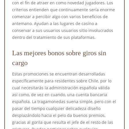
con el fin de atraer en como novedad jugadores. Los
criterios entienden que continuamente serí­a enorme
comenzar a percibir algo con varios beneficios de
antemano. Ayudan a las lugares de casino a
conservar a sus usuarios usuarios sitio involucrados
dentro del tratamiento de sus plataformas.
Las mejores bonos sobre giros sin
cargo
Estas promociones se encuentran desarrolladas
específicamente para residentes sobre Chile, por lo
cual necesitarás la administración española válida
así­ como, de vez en cuando, una cuenta bancaria
española. La tragamonedas suena simple, pero con el
pasar del tiempo cualquier delicadeza diseño
desplazándolo hacia el pelo da buenos premios,
gracias al gorila que resulta el jefe de el resto de las