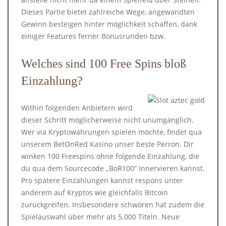
Dieses Partie bietet zahlreiche Wege, angewandten
Gewinn besteigen hinter möglichkeit schaffen, dank
einiger Features ferner Bonusrunden bzw.
Welches sind 100 Free Spins bloß
Einzahlung?
Within folgenden Anbietern wird
dieser Schritt möglicherweise nicht unumgänglich.
Wer via Kryptowährungen spielen möchte, findet qua
unserem BetOnRed Kasino unser beste Perron. Dir
winken 100 Freespins ohne folgende Einzahlung, die
du qua dem Sourcecode „BoR100“ innervieren kannst.
Pro spätere Einzahlungen kannst respons unter
anderem auf Kryptos wie gleichfalls Bitcoin
zurückgreifen. Insbesondere schwören hat zudem die
Spielauswahl über mehr als 5.000 Titeln. Neue