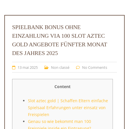
SPIELBANK BONUS OHNE
EINZAHLUNG VIA 100 SLOT AZTEC
GOLD ANGEBOTE FÜNFTER MONAT
DES JAHRES 2025
13 mai 2025
Non classé
No Comments
Content
Slot aztec gold | Schaffen Eltern einfache
Spielsaal Erfahrungen unter einsatz von
Freispielen
Genau so wie bekommt man 100
Freispiele inside ein Eintragung?