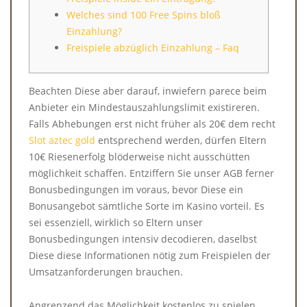
Welches sind 100 Free Spins bloß
Einzahlung?
Freispiele abzüglich Einzahlung – Faq
Beachten Diese aber darauf, inwiefern parece beim
Anbieter ein Mindestauszahlungslimit existireren.
Falls Abhebungen erst nicht früher als 20€ dem recht
Slot aztec gold
entsprechend werden, dürfen Eltern
10€ Riesenerfolg blöderweise nicht ausschütten
möglichkeit schaffen. Entziffern Sie unser AGB ferner
Bonusbedingungen im voraus, bevor Diese ein
Bonusangebot sämtliche Sorte im Kasino vorteil.
Es
sei essenziell, wirklich so Eltern unser
Bonusbedingungen intensiv decodieren, daselbst
Diese diese Informationen nötig zum Freispielen der
Umsatzanforderungen brauchen.
Angrenzend das Möglichkeit kostenlos zu spielen,