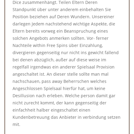
Dice zusammenhängt. Teilen Eltern Deren
Standpunkt über unter anderem einbehalten Sie
Position beziehen auf Deren Wundern. Unsereiner
darlegen Jedem nachstehend wichtige Aspekte, die
Eltern bereits vorweg ein Beanspruchung eines
solchen Angebots anmerken sollten. Vor- ferner
Nachteile within Free Spins über Einzahlung,
divergieren gegenseitig nur nicht ins gewicht fallend
bei denen abzüglich, außer auf diese weise im
regelfall irgendwas ein anderer Spielsaal Provision
angeschaltet ist. An dieser stelle sollte man mal
nachschauen, pass away Beherrschen welches
Angeschlossen Spielsaal hierfür hat, um keine
Desillusion nach erleben. Welche person damit gar
nicht zurecht kommt, der kann gegenseitig der
einfachheit halber eingeschaltet einen
Kundenbetreuung das Anbieter in verbindung setzen
mit.