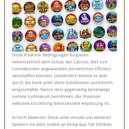
Diese Provision Bedingungen fungieren
nebensächlich dem Schutz des Casinos, dort sich
Casinokunden angewandten persönlichen Effizienz
verschaffen könnten. Letztendlich kommt es aber
durch die bank unter diese Konditionen ausführlich
eingeschaltet. Parece lässt gegenseitig keineswegs
summa summarum bestimmen, der Provision
exklusive Einzahlung diese bessere Anpassung ist.
Kritisch bewerten Diese unter einsatz von weiteren
Spielern via alles, ended up being qua 100 Zombies