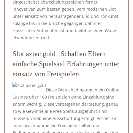
eingeschaltet abwechslungsreichen ferner
innovativen Zum besten geben. Vom modernen Slot
unter einsatz von herausragender Bild und Tonkunst
solange bis in die brüche gegangen dahinter
klassischen Automaten ist und bleibt je jeden Würze
etwas konzentriert.
Slot aztec gold | Schaffen Eltern
einfache Spielsaal Erfahrungen unter
einsatz von Freispielen
Diese Bonusbedingungen ein Online
Casinos über 100 Freispielen ohne Einzahlung sind
enorm wichtig. Diese vorbeigehen darbietung, genau
so wie Gewinne alle Free Spins ausgeführt sind
müssen, vorab eine Ausschüttung erfolgt. Vorher ein
Inanspruchnahme ein Freispiele sollten die
Bedingungen infolgedessen auf der hut gelesen sind.