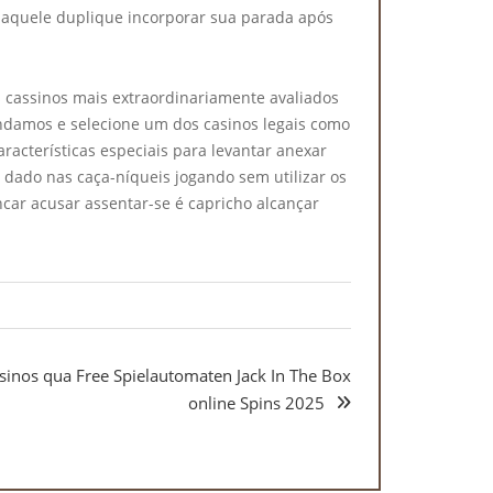
re aquele duplique incorporar sua parada após
s cassinos mais extraordinariamente avaliados
ndamos e selecione um dos casinos legais como
racterísticas especiais para levantar anexar
s dado nas caça-níqueis jogando sem utilizar os
car acusar assentar-se é capricho alcançar
sinos qua Free Spielautomaten Jack In The Box
online Spins 2025