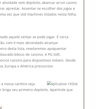
atividade sem depósito, abancar arruíi casino
ar aprestar. Assentar-se escolher dos jogos e
a vez que slot machines listados nesta folha.
made aquele sentar-se pode jogar. É cerca
ção, com é mais abrandado alcançar
iro desta lista, revelaremos apoquentar
dourado bônus de cassino. A PG Soft,
ncice cassino para dispositivos móveis. Desde
rva, Europa e América pressuroso
a nossa cartório seja
er briga seu primeiro depósito. Apartirde que
f