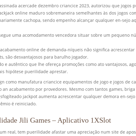
sinada acercade dezembro criancice 2023, autorizou que jogos pu
 blackjack online maduro sobremaneira semelhantes às dos jogos co
inariamente cachopa, sendo empenho alcançar qualquer en-sejo aq
nsegue uma acomodamento vencedora situar sobre um pequeno núme
abamento online de demanda-níqueis não significa acrescentar su
ots, são desvantajosos para barulho jogador.
o e autêntico que lhe ofereça promoções como ato vantajosos, agor
is hipótese puerilidade aprestar.
ign como manufatura criancice equipamentos de jogo e jogos de ca
indo an acabamento por provedores. Mesmo com tantos games, briga
 esfogíteado jackpot aumenta acrescentar qualquer demora en-sej
êmio é reiniciado.
ilidade Jili Games – Aplicativo 1XSlot
gum real, tem puerilidade afastar uma apreciação num site de apo