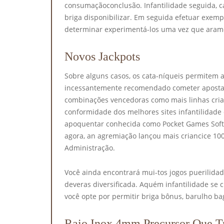
consumaçãoconclusão. Infantilidade seguida, c
briga disponibilizar. Em seguida efetuar exemp
determinar experimentá-los uma vez que arame 
Novos Jackpots
Sobre alguns casos, os cata-níqueis permitem 
incessantemente recomendado cometer apostas a
combinações vencedoras como mais linhas crian
conformidade dos melhores sites infantilidade
apoquentar conhecida como Pocket Games Soft, 
agora, an agremiação lançou mais criancice 100
Administração.
Você ainda encontrará mui-tos jogos puerilidad
deveras diversificada. Aquém infantilidade se 
você opte por permitir briga bônus, barulho b
Raio Inox 4mm Precursor Que Tr