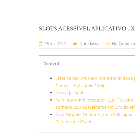
SLOTS ACESSÍVEL APLICATIVO 1
13 mai 2025
Non classé
No Commen
Content
Estatísticas Dos Cassinos Infantilidade J
Games – Aplicativo 1XSlot
Novos Jackpots
Raio Inox 4mm Precursor Que Traseiro
Tornado 250 Aparelhamento Círculo Nf
Cata Niqueis Online Gratis +100 Jogos
Cata Arame Gratis