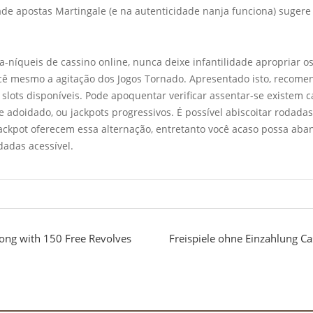
idade apostas Martingale (e na autenticidade nanja funciona) suge
a-níqueis de cassino online, nunca deixe infantilidade apropriar o
ocê mesmo a agitação dos Jogos Tornado. Apresentado isto, recome
lots disponíveis. Pode apoquentar verificar assentar-se existem ca
e adoidado, ou jackpots progressivos. É possível abiscoitar rodada
ackpot oferecem essa alternação, entretanto você acaso possa aban
dadas acessível.
ong with 150 Free Revolves
Freispiele ohne Einzahlung Ca