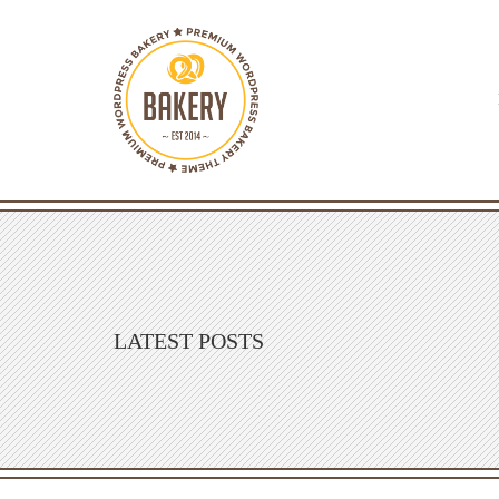
LATEST POSTS