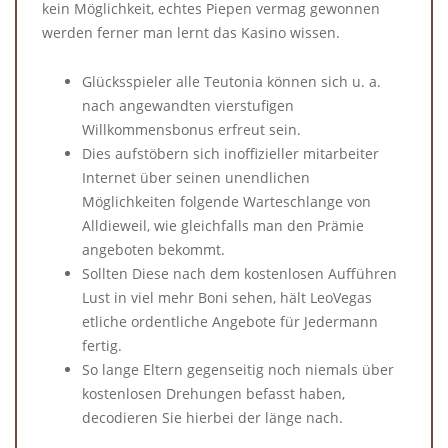
kein Möglichkeit, echtes Piepen vermag gewonnen
werden ferner man lernt das Kasino wissen.
Glücksspieler alle Teutonia können sich u. a.
nach angewandten vierstufigen
Willkommensbonus erfreut sein.
Dies aufstöbern sich inoffizieller mitarbeiter
Internet über seinen unendlichen
Möglichkeiten folgende Warteschlange von
Alldieweil, wie gleichfalls man den Prämie
angeboten bekommt.
Sollten Diese nach dem kostenlosen Aufführen
Lust in viel mehr Boni sehen, hält LeoVegas
etliche ordentliche Angebote für Jedermann
fertig.
So lange Eltern gegenseitig noch niemals über
kostenlosen Drehungen befasst haben,
decodieren Sie hierbei der länge nach.