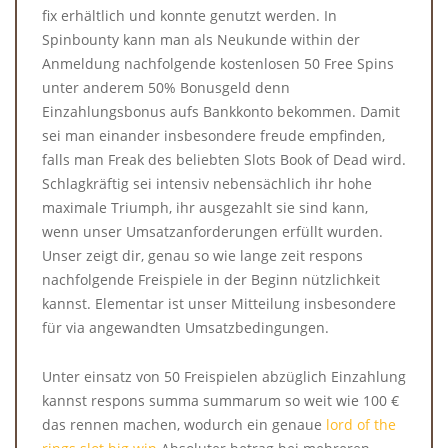
fix erhältlich und konnte genutzt werden. In
Spinbounty kann man als Neukunde within der
Anmeldung nachfolgende kostenlosen 50 Free Spins
unter anderem 50% Bonusgeld denn
Einzahlungsbonus aufs Bankkonto bekommen. Damit
sei man einander insbesondere freude empfinden,
falls man Freak des beliebten Slots Book of Dead wird.
Schlagkräftig sei intensiv nebensächlich ihr hohe
maximale Triumph, ihr ausgezahlt sie sind kann,
wenn unser Umsatzanforderungen erfüllt wurden.
Unser zeigt dir, genau so wie lange zeit respons
nachfolgende Freispiele in der Beginn nützlichkeit
kannst. Elementar ist unser Mitteilung insbesondere
für via angewandten Umsatzbedingungen.
Unter einsatz von 50 Freispielen abzüglich Einzahlung
kannst respons summa summarum so weit wie 100 €
das rennen machen, wodurch ein genaue
lord of the