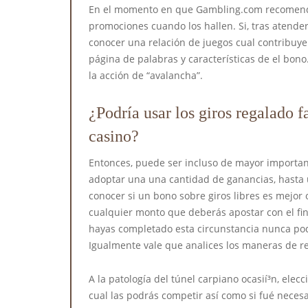
En el momento en que Gambling.com recomendam
promociones cuando los hallen. Si, tras atender
conocer una relación de juegos cual contribu
página de palabras y características de el bono
la acción de “avalancha”.
¿Podría usar los giros regalado 
casino?
Entonces, puede ser incluso de mayor important
adoptar una una cantidad de ganancias, hasta u
conocer si un bono sobre giros libres es mejor 
cualquier monto que deberás apostar con el fin
hayas completado esta circunstancia nunca pod
Igualmente vale que analices los maneras de 
A la patologí­a del túnel carpiano ocasií³n, elec
cual las podrás competir así­ como si fué nece