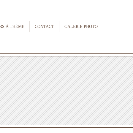
RS À THÈME
CONTACT
GALERIE PHOTO