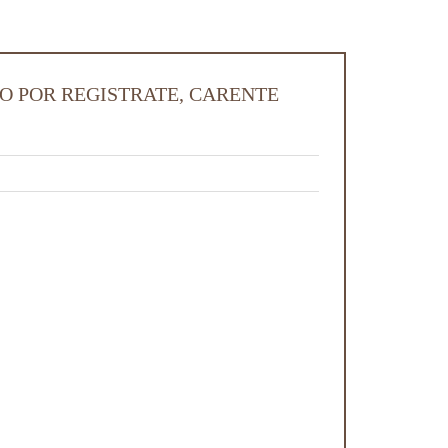
O POR REGISTRATE, CARENTE