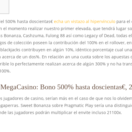
del 500% hasta doscientas€
echa un vistazo al hipervínculo
para el 
n el momento realizar nuestro primer elevada, que tendrá lugar s
ass Bonanza, Cashzuma, Fulong 88 así­ como Legacy of Dead, todas el
os de colección poseen la contribución del 100% en el rollover, ent
lackjacks contribuyen en algún 10%, idéntico porcentaje cual una
n acerca de un dos%. En relación an una cuota sobre los apuestas d
erible lo perfectamente realizan acerca de algún 300% y no ha tran
 100%.
: MegaCasino: Bono 500% hasta doscientas€, 2
s jugadores de casino, serían más en el caso de que nos lo olvide
agaperras. Sweet Bonanza sobre Pragmatic Play serí­a una distingui
de las jugadores podrán multiplicar el envite incluso 21100x.