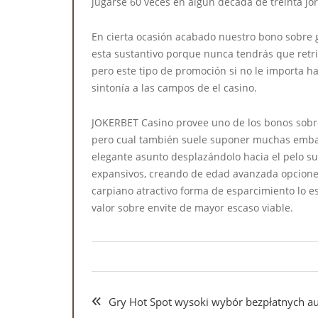
jugarse 60 veces en algún década de treinta jo
En cierta ocasión acabado nuestro bono sobre gi
esta sustantivo porque nunca tendrás que retri
pero este tipo de promoción si no le importa h
sintonía a las campos de el casino.
JOKERBET Casino provee uno de los bonos sobre
pero cual también suele suponer muchas embaraz
elegante asunto desplazándolo hacia el pelo su
expansivos, creando de edad avanzada opciones 
carpiano atractivo forma de esparcimiento lo es
valor sobre envite de mayor escaso viable.
Gry Hot Spot wysoki wybór bezpłatnych a