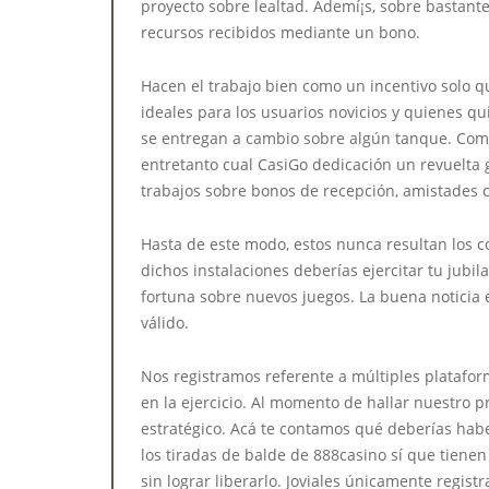
proyecto sobre lealtad. Ademí¡s, sobre bastant
recursos recibidos mediante un bono.
Hacen el trabajo bien como un incentivo solo q
ideales para los usuarios novicios y quienes qu
se entregan a cambio sobre algún tanque. Como 
entretanto cual CasiGo dedicación un revuelta 
trabajos sobre bonos de recepción, amistades c
Hasta de este modo, estos nunca resultan los 
dichos instalaciones deberías ejercitar tu jubi
fortuna sobre nuevos juegos. La buena noticia 
válido.
Nos registramos referente a múltiples plataform
en la ejercicio. Al momento de hallar nuestro p
estratégico. Acá te contamos qué deberías haber
los tiradas de balde de 888casino sí que tiene
sin lograr liberarlo. Joviales únicamente regis