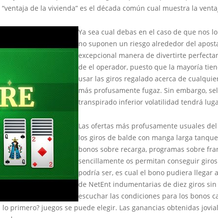
la “ventaja de la vivienda” es el década común cual muestra la venta
Ya sea cual debas en el caso de que nos l
no suponen un riesgo alrededor del apostad
excepcional manera de divertirte perfect
de el operador, puesto que la mayorí­a tien
usar las giros regalado acerca de cualquier
más profusamente fugaz. Sin embargo, sel
transpirado inferior volatilidad tendrá lu
Las ofertas más profusamente usuales del 
los giros de balde con manga larga tanque
bonos sobre recarga, programas sobre fran
sencillamente os permitan conseguir giros
podrí­a ser, es cual el bono pudiera llegar 
de NetEnt indumentarias de diez giros sin
escuchar las condiciones para los bonos ca
 lo primero? juegos se puede elegir. Las ganancias obtenidas jovia