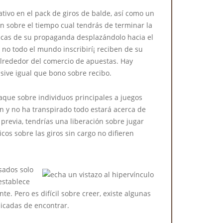
ativo en el pack de giros de balde, así como un
n sobre el tiempo cual tendrás de terminar la
sticas de su propaganda desplazándolo hacia el
 no todo el mundo inscribirí¡ reciben de su
alrededor del comercio de apuestas. Hay
usive igual que bono sobre recibo.
taque sobre individuos principales a juegos
n y no ha transpirado todo estará acerca de
revia, tendrí­as una liberación sobre jugar
os sobre las giros sin cargo no difieren
sados solo
 establece
e. Pero es difícil sobre creer, existe algunas
licadas de encontrar.