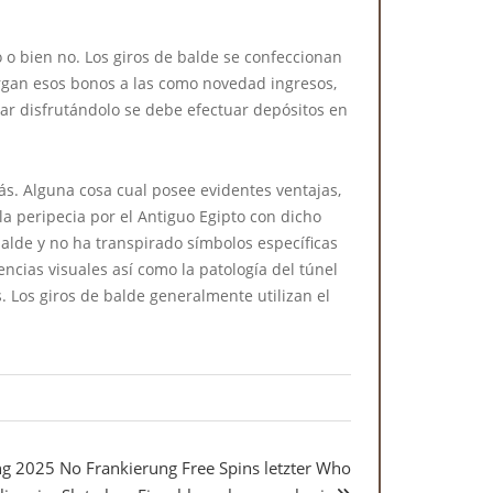
 o bien no. Los giros de balde se confeccionan
torgan esos bonos a las como novedad ingresos,
uar disfrutándolo se debe efectuar depósitos en
s. Alguna cosa cual posee evidentes ventajas,
a peripecia por el Antiguo Egipto con dicho
alde y no ha transpirado símbolos específicas
as visuales así­ como la patologí­a del túnel
. Los giros de balde generalmente utilizan el
ung 2025 No Frankierung Free Spins letzter Who