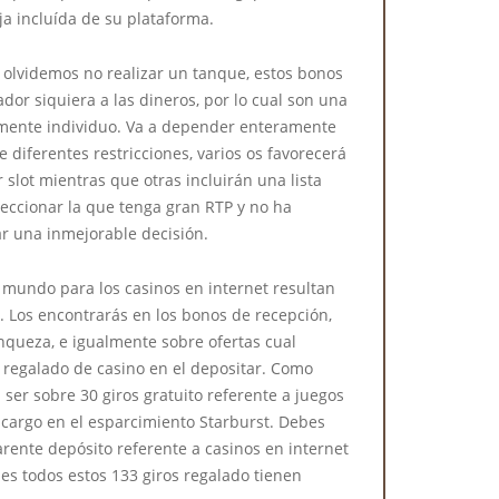
ja incluída de su plataforma.
o olvidemos no realizar un tanque, estos bonos
or siquiera a las dineros, por lo cual son una
amente individuo. Va a depender enteramente
e diferentes restricciones, varios os favorecerá
 slot mientras que otras incluirán una lista
eccionar la que tenga gran RTP y no ha
gar una inmejorable decisión.
mundo para los casinos en internet resultan
. Los encontrarás en los bonos de recepción,
queza, e igualmente sobre ofertas cual
 regalado de casino en el depositar. Como
a ser sobre 30 giros gratuito referente a juegos
 cargo en el esparcimiento Starburst. Debes
rente depósito referente a casinos en internet
les todos estos 133 giros regalado tienen