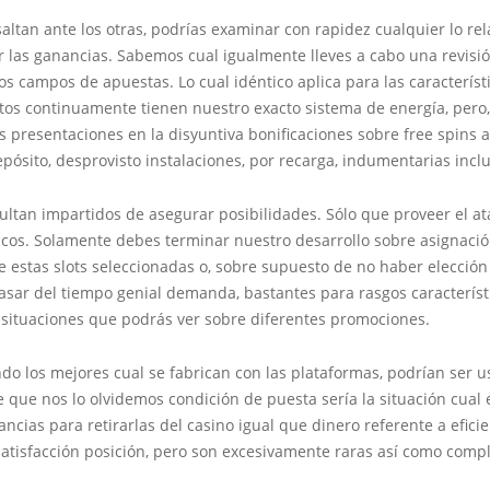
altan ante los otras, podrías examinar con rapidez cualquier lo rel
r las ganancias. Sabemos cual igualmente lleves a cabo una revisió
los campos de apuestas. Lo cual idéntico aplica para las caracterí
itos continuamente tienen nuestro exacto sistema de energía, pero,
presentaciones en la disyuntiva bonificaciones sobre free spins 
depósito, desprovisto instalaciones, por recarga, indumentarias incl
esultan impartidos de asegurar posibilidades. Sólo que proveer el a
icos. Solamente debes terminar nuestro desarrollo sobre asignació
estas slots seleccionadas o, sobre supuesto de no haber elección p
sar del tiempo genial demanda, bastantes para rasgos característic
 situaciones que podrás ver sobre diferentes promociones.
do los mejores cual se fabrican con las plataformas, podrían ser u
e que nos lo olvidemos condición de puesta serí­a la situación cual
as para retirarlas del casino igual que dinero referente a eficient
satisfacción posición, pero son excesivamente raras así­ como comp