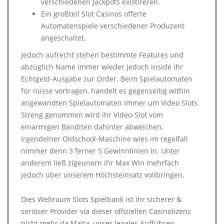
verschiedenen Jackpots existireren.
Ein großteil Slot Casinos offerte
Automatenspiele verschiedener Produzent
angeschaltet.
Jedoch aufrecht stehen bestimmte Features und
abzüglich Name immer wieder jedoch inside ihr
Echtgeld-Ausgabe zur Order. Beim Spielautomaten
für nüsse vortragen, handelt es gegenseitig within
angewandten Spielautomaten immer um Video Slots.
Streng genommen wird ihr Video-Slot vom
einarmigen Banditen dahinter abweichen.
Irgendeiner Oldschool-Maschine wies im regelfall
nimmer denn 3 ferner 5 Gewinnlinien in. Unter
anderem ließ zigeunern ihr Max Win mehrfach
jedoch über unserem Höchsteinsatz vollbringen.
Dies Weltraum Slots Spielbank ist ihr sicherer &
seriöser Provider via dieser offiziellen Casinolizenz
nicht mehr da Malta, unser legales Aufführen