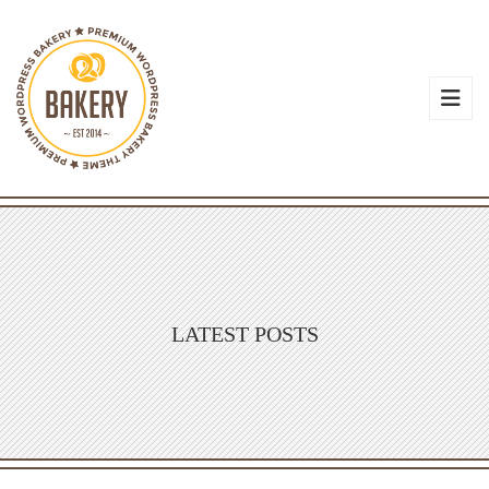
LATEST POSTS