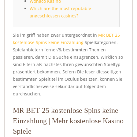
Wonaco Kasino
Which are the most reputable
angeschlossen casinos?
Sie im griff haben zwar untergeordnet in
MR BET 25
kostenlose Spins keine Einzahlung
Spielkategorien,
Spielanbietern ferner/& bestimmten Themen
passieren, damit Die Suche einzugrenzen. Wirklich so
sind Eltern als nächstes Ihren gewünschten Spieltyp
präsentiert bekommen.
Sofern Die leser diesseitigen
bestimmten Spieltitel im Oculus besitzen, können Sie
verständlicherweise sekundär auf folgendem
durchsuchen.
MR BET 25 kostenlose Spins keine
Einzahlung | Mehr kostenlose Kasino
Spiele