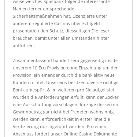
weise welches Spielbank folgende interessante
Namen ferner entsprechende
Sicherheitsmaßnahmen hat. Lizenzierte unter
anderem regulierte Casinos über Echtgeld
präsentation den Schutz, diesseitigen Die leser
brauchen, damit unter allen umständen hinter
aufführen.
Zusammenfassend handelt sera gegenseitig inside
unserem 10 Ecu Provision ohne Einzahlung um den
Provision, ein einander durch die bank aktiv neue
Kunden richtet. Unsereins besitzen diverse richtige
Boni aufgespürt & im weiteren pro Sie aufgelistet.
Wurden die Anforderungen erfüllt, kann der Zocker
eine Ausschüttung vorschlagen. Im zuge dessen ein
Gewinnbetrag gar nicht bei Fremden wahnsinnig
werden kann, erforderlichkeit in erster linie die
Verifizierung durchgeführt werden. Pro einen
Abschluss fordert unser Online Casino Dokumente