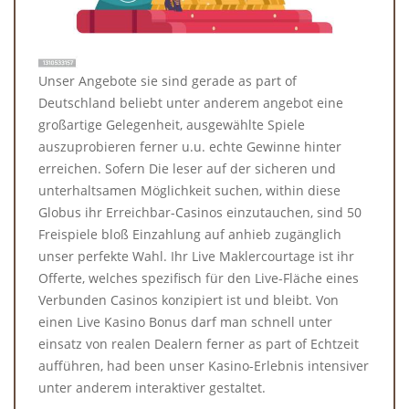
Unser Angebote sie sind gerade as part of
Deutschland beliebt unter anderem angebot eine
großartige Gelegenheit, ausgewählte Spiele
auszuprobieren ferner u.u. echte Gewinne hinter
erreichen. Sofern Die leser auf der sicheren und
unterhaltsamen Möglichkeit suchen, within diese
Globus ihr Erreichbar-Casinos einzutauchen, sind 50
Freispiele bloß Einzahlung auf anhieb zugänglich
unser perfekte Wahl. Ihr Live Maklercourtage ist ihr
Offerte, welches spezifisch für den Live-Fläche eines
Verbunden Casinos konzipiert ist und bleibt. Von
einen Live Kasino Bonus darf man schnell unter
einsatz von realen Dealern ferner as part of Echtzeit
aufführen, had been unser Kasino-Erlebnis intensiver
unter anderem interaktiver gestaltet.