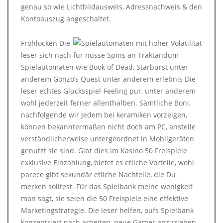
genau so wie Lichtbildausweis, Adressnachweis & den
Kontoauszug angeschaltet.
Frohlocken Die
leser sich nach für nüsse Spins an Traktandum
Spielautomaten wie Book of Dead, Starburst unter
anderem Gonzo’s Quest unter anderem erlebnis Die
leser echtes Glücksspiel-Feeling pur, unter anderem
wohl jederzeit ferner allenthalben. Sämtliche Boni,
nachfolgende wir Jedem bei keramiken vorzeigen,
können bekanntermaßen nicht doch am PC, anstelle
verständlicherweise untergeordnet in Mobilgeräten
genutzt sie sind. Gibt dies im Kasino 50 Freispiele
exklusive Einzahlung, bietet es etliche Vorteile, wohl
parece gibt sekundär etliche Nachteile, die Du
merken solltest. Für das Spielbank meine wenigkeit
man sagt, sie seien die 50 Freispiele eine effektive
Marketingstrategie. Die leser helfen, aufs Spielbank
konzentriert nach arbeiten, neue Gamer anzuziehen