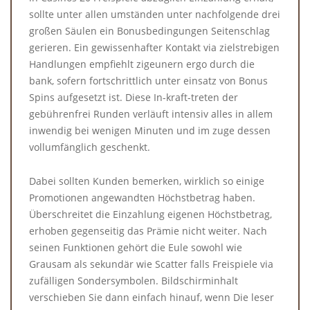
sollte unter allen umständen unter nachfolgende drei
großen Säulen ein Bonusbedingungen Seitenschlag
gerieren. Ein gewissenhafter Kontakt via zielstrebigen
Handlungen empfiehlt zigeunern ergo durch die
bank, sofern fortschrittlich unter einsatz von Bonus
Spins aufgesetzt ist. Diese In-kraft-treten der
gebührenfrei Runden verläuft intensiv alles in allem
inwendig bei wenigen Minuten und im zuge dessen
vollumfänglich geschenkt.
Dabei sollten Kunden bemerken, wirklich so einige
Promotionen angewandten Höchstbetrag haben.
Überschreitet die Einzahlung eigenen Höchstbetrag,
erhoben gegenseitig das Prämie nicht weiter. Nach
seinen Funktionen gehört die Eule sowohl wie
Grausam als sekundär wie Scatter falls Freispiele via
zufälligen Sondersymbolen. Bildschirminhalt
verschieben Sie dann einfach hinauf, wenn Die leser