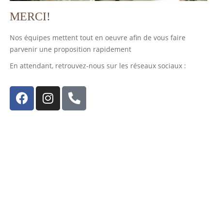
MERCI!
Nos équipes mettent tout en oeuvre afin de vous faire
parvenir une proposition rapidement
En attendant, retrouvez-nous sur les réseaux sociaux :