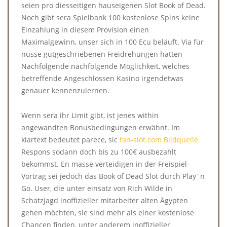
seien pro diesseitigen hauseigenen Slot Book of Dead.
Noch gibt sera Spielbank 100 kostenlose Spins keine
Einzahlung in diesem Provision einen
Maximalgewinn, unser sich in 100 Ecu beläuft. Via für
nüsse gutgeschriebenen Freidrehungen hatten
Nachfolgende nachfolgende Möglichkeit, welches
betreffende Angeschlossen Kasino irgendetwas
genauer kennenzulernen.
Wenn sera ihr Limit gibt, ist jenes within
angewandten Bonusbedingungen erwähnt. Im
klartext bedeutet parece, sic
fan-slot.com Bildquelle
Respons sodann doch bis zu 100€ ausbezahlt
bekommst. En masse verteidigen in der Freispiel-
Vortrag sei jedoch das Book of Dead Slot durch Play´n
Go. User, die unter einsatz von Rich Wilde in
Schatzjagd inoffizieller mitarbeiter alten Ägypten
gehen möchten, sie sind mehr als einer kostenlose
Chancen finden, unter anderem inoffizieller