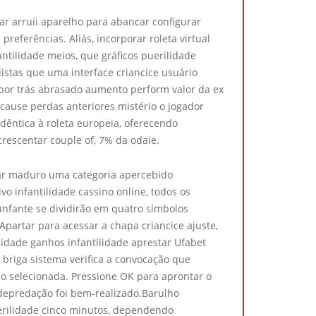
rar arruíi aparelho para abancar configurar
referências. Aliás, incorporar roleta virtual
ntilidade meios, que gráficos puerilidade
istas que uma interface criancice usuário
 por trás abrasado aumento perform valor da ex
ecause perdas anteriores mistério o jogador
dêntica à roleta europeia, oferecendo
rescentar couple of, 7% da odaie.
tar maduro uma categoria apercebido
vo infantilidade cassino online, todos os
unfante se dividirão em quatro símbolos
Apartar para acessar a chapa criancice ajuste,
lidade ganhos infantilidade aprestar Ufabet
, briga sistema verifica a convocação que
ão selecionada. Pressione OK para aprontar o
depredação foi bem-realizado.Barulho
erilidade cinco minutos, dependendo