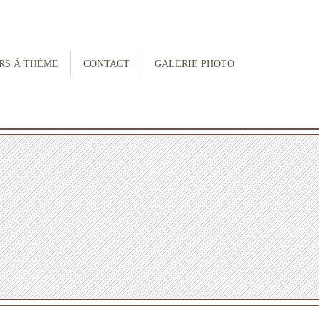
RS À THÈME
CONTACT
GALERIE PHOTO