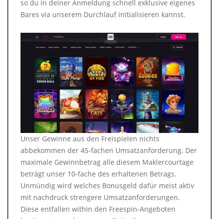
so du in deiner Anmeldung schnell exklusive eigenes
Bares via unserem Durchlauf initialisieren kannst.
Unser Gewinne aus den Freispielen nichts
abbekommen der 45-fachen Umsatzanforderung. Der
maximale Gewinnbetrag alle diesem Maklercourtage
beträgt unser 10-fache des erhaltenen Betrags.
Unmündig wird welches Bonusgeld dafür meist aktiv
mit nachdruck strengere Umsatzanforderungen.
Diese entfallen within den Freespin-Angeboten