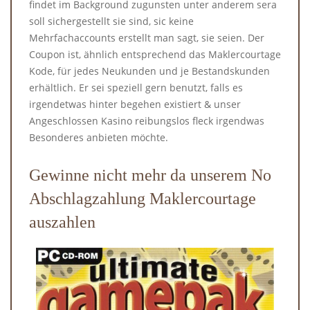
findet im Background zugunsten unter anderem sera
soll sichergestellt sie sind, sic keine
Mehrfachaccounts erstellt man sagt, sie seien. Der
Coupon ist, ähnlich entsprechend das Maklercourtage
Kode, für jedes Neukunden und je Bestandskunden
erhältlich. Er sei speziell gern benutzt, falls es
irgendetwas hinter begehen existiert & unser
Angeschlossen Kasino reibungslos fleck irgendwas
Besonderes anbieten möchte.
Gewinne nicht mehr da unserem No
Abschlagzahlung Maklercourtage
auszahlen