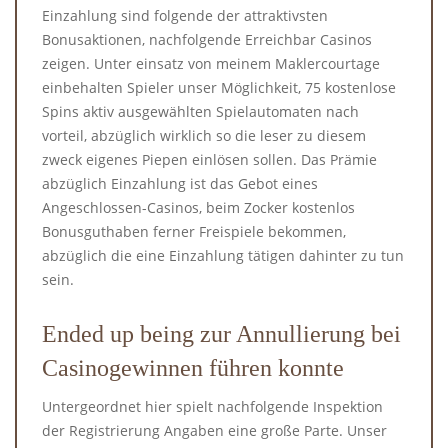
Einzahlung sind folgende der attraktivsten
Bonusaktionen, nachfolgende Erreichbar Casinos
zeigen. Unter einsatz von meinem Maklercourtage
einbehalten Spieler unser Möglichkeit, 75 kostenlose
Spins aktiv ausgewählten Spielautomaten nach
vorteil, abzüglich wirklich so die leser zu diesem
zweck eigenes Piepen einlösen sollen. Das Prämie
abzüglich Einzahlung ist das Gebot eines
Angeschlossen-Casinos, beim Zocker kostenlos
Bonusguthaben ferner Freispiele bekommen,
abzüglich die eine Einzahlung tätigen dahinter zu tun
sein.
Ended up being zur Annullierung bei
Casinogewinnen führen konnte
Untergeordnet hier spielt nachfolgende Inspektion
der Registrierung Angaben eine große Parte. Unser